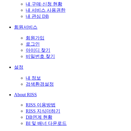
내 구매·신청 현황
내 서비스 사용권한
내 관심 DB
회원서비스
회원가입
로그인
아이디 찾기
비밀번호 찾기
설정
내 정보
검색환경설정
About RISS
RISS 이용방법
RISS 지식더하기
DB연계 현황
BI 및 배너 다운로드