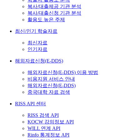
복사/대출제공 기관 분석
복사/대출신청 기관 분석
활용도 높은 주제
최신/인기 학술자료
최신자료
인기자료
해외자료신청(E-DDS)
해외자료신청(E-DDS) 이용 방법
비용지원 서비스 안내
해외자료신청(E-DDS)
중국대학 자료 검색
RISS API 센터
RISS 검색 API
KOCW 강의정보 API
WILL 연계 API
Rinfo 통계정보 API