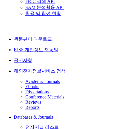
FRIC 검색 API
SAM 분석활용 API
활용 및 참여 현황
원문뷰어 다운로드
RISS 개인정보 재동의
공지사항
해외전자정보서비스 검색
Academic Journals
Ebooks
Dissertations
Conference Materials
Reviews
Reports
Databases & Journals
전자저널 리스트