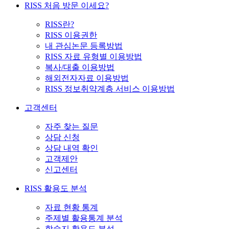
RISS 처음 방문 이세요?
RISS란?
RISS 이용권한
내 관심논문 등록방법
RISS 자료 유형별 이용방법
복사/대출 이용방법
해외전자자료 이용방법
RISS 정보취약계층 서비스 이용방법
고객센터
자주 찾는 질문
상담 신청
상담 내역 확인
고객제안
신고센터
RISS 활용도 분석
자료 현황 통계
주제별 활용통계 분석
학술지 활용도 분석