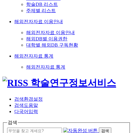
학술DB 리스트
주제별 리스트
해외전자자료 이용안내
해외전자자료 이용안내
해외DB별 이용권한
대학별 해외DB 구독현황
해외전자자료 통계
해외전자자료 통계
검색환경설정
검색도움말
다국어입력
검색
검색