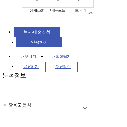
상세조회
다운로드
내보내기
복사/대출신청
인용하기
내보내기
내책장담기
공유하기
오류접수
분석정보
활용도 분석