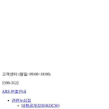
고객센터 (평일: 09:00~18:00)
1599-3122
ARS 번호안내
관련누리집
대학공개강의(KOCW)