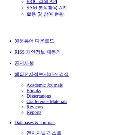
FRIC 검색 API
SAM 분석활용 API
활용 및 참여 현황
원문뷰어 다운로드
RISS 개인정보 재동의
공지사항
해외전자정보서비스 검색
Academic Journals
Ebooks
Dissertations
Conference Materials
Reviews
Reports
Databases & Journals
전자저널 리스트