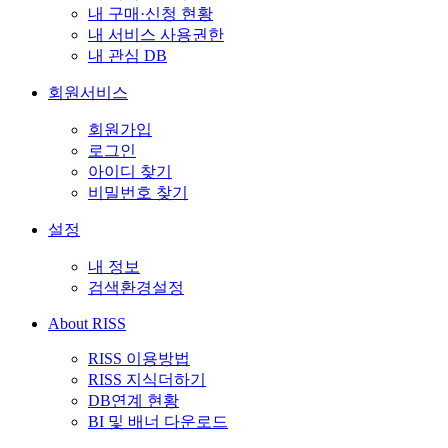
내 구매·신청 현황
내 서비스 사용권한
내 관심 DB
회원서비스
회원가입
로그인
아이디 찾기
비밀번호 찾기
설정
내 정보
검색환경설정
About RISS
RISS 이용방법
RISS 지식더하기
DB연계 현황
BI 및 배너 다운로드