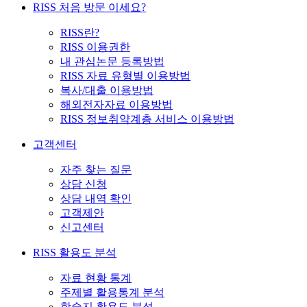
RISS 처음 방문 이세요?
RISS란?
RISS 이용권한
내 관심논문 등록방법
RISS 자료 유형별 이용방법
복사/대출 이용방법
해외전자자료 이용방법
RISS 정보취약계층 서비스 이용방법
고객센터
자주 찾는 질문
상담 신청
상담 내역 확인
고객제안
신고센터
RISS 활용도 분석
자료 현황 통계
주제별 활용통계 분석
학술지 활용도 분석