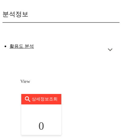
분석정보
활용도 분석
View
상세정보조회
0