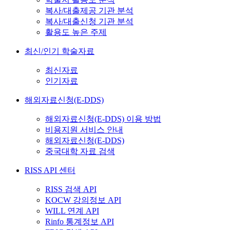
복사/대출제공 기관 분석
복사/대출신청 기관 분석
활용도 높은 주제
최신/인기 학술자료
최신자료
인기자료
해외자료신청(E-DDS)
해외자료신청(E-DDS) 이용 방법
비용지원 서비스 안내
해외자료신청(E-DDS)
중국대학 자료 검색
RISS API 센터
RISS 검색 API
KOCW 강의정보 API
WILL 연계 API
Rinfo 통계정보 API