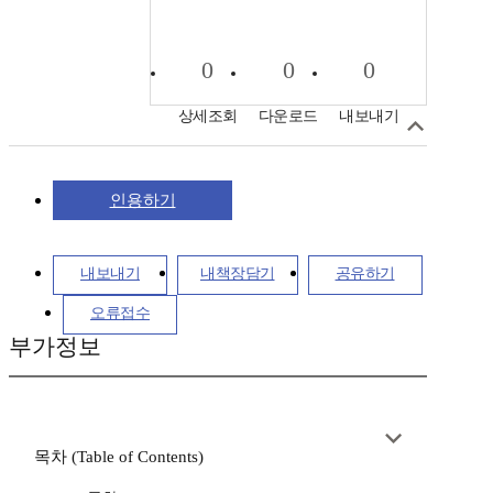
0
0
0
상세조회
다운로드
내보내기
인용하기
내보내기
내책장담기
공유하기
오류접수
부가정보
목차 (Table of Contents)