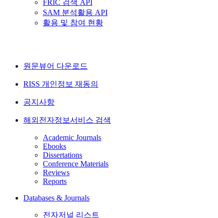
FRIC 검색 API
SAM 분석활용 API
활용 및 참여 현황
원문뷰어 다운로드
RISS 개인정보 재동의
공지사항
해외전자정보서비스 검색
Academic Journals
Ebooks
Dissertations
Conference Materials
Reviews
Reports
Databases & Journals
전자저널 리스트