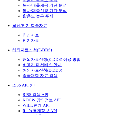
복사/대출제공 기관 분석
복사/대출신청 기관 분석
활용도 높은 주제
최신/인기 학술자료
최신자료
인기자료
해외자료신청(E-DDS)
해외자료신청(E-DDS) 이용 방법
비용지원 서비스 안내
해외자료신청(E-DDS)
중국대학 자료 검색
RISS API 센터
RISS 검색 API
KOCW 강의정보 API
WILL 연계 API
Rinfo 통계정보 API