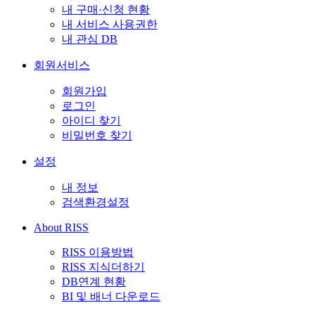
내 구매·신청 현황
내 서비스 사용권한
내 관심 DB
회원서비스
회원가입
로그인
아이디 찾기
비밀번호 찾기
설정
내 정보
검색환경설정
About RISS
RISS 이용방법
RISS 지식더하기
DB연계 현황
BI 및 배너 다운로드