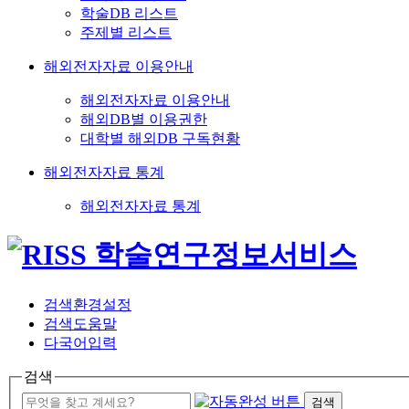
학술DB 리스트
주제별 리스트
해외전자자료 이용안내
해외전자자료 이용안내
해외DB별 이용권한
대학별 해외DB 구독현황
해외전자자료 통계
해외전자자료 통계
검색환경설정
검색도움말
다국어입력
검색
검색