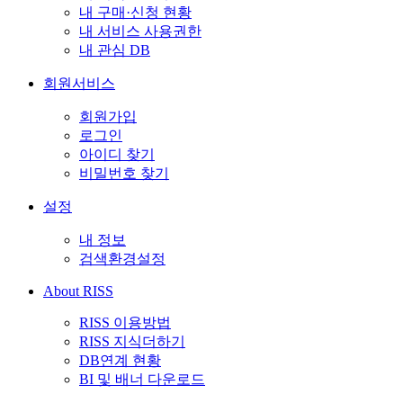
내 구매·신청 현황
내 서비스 사용권한
내 관심 DB
회원서비스
회원가입
로그인
아이디 찾기
비밀번호 찾기
설정
내 정보
검색환경설정
About RISS
RISS 이용방법
RISS 지식더하기
DB연계 현황
BI 및 배너 다운로드