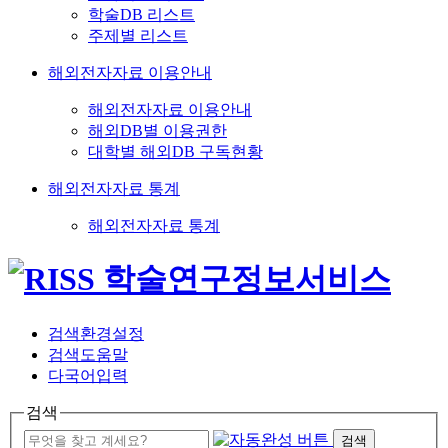
학술DB 리스트
주제별 리스트
해외전자자료 이용안내
해외전자자료 이용안내
해외DB별 이용권한
대학별 해외DB 구독현황
해외전자자료 통계
해외전자자료 통계
검색환경설정
검색도움말
다국어입력
검색
검색