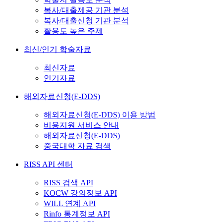
복사/대출제공 기관 분석
복사/대출신청 기관 분석
활용도 높은 주제
최신/인기 학술자료
최신자료
인기자료
해외자료신청(E-DDS)
해외자료신청(E-DDS) 이용 방법
비용지원 서비스 안내
해외자료신청(E-DDS)
중국대학 자료 검색
RISS API 센터
RISS 검색 API
KOCW 강의정보 API
WILL 연계 API
Rinfo 통계정보 API