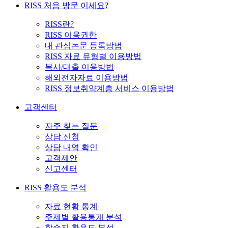
RISS 처음 방문 이세요?
RISS란?
RISS 이용권한
내 관심논문 등록방법
RISS 자료 유형별 이용방법
복사/대출 이용방법
해외전자자료 이용방법
RISS 정보취약계층 서비스 이용방법
고객센터
자주 찾는 질문
상담 신청
상담 내역 확인
고객제안
신고센터
RISS 활용도 분석
자료 현황 통계
주제별 활용통계 분석
학술지 활용도 분석