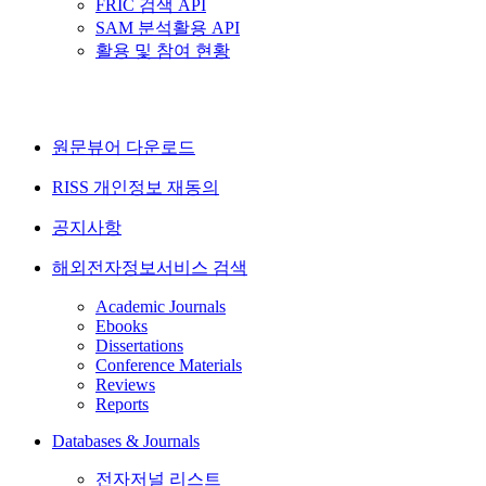
FRIC 검색 API
SAM 분석활용 API
활용 및 참여 현황
원문뷰어 다운로드
RISS 개인정보 재동의
공지사항
해외전자정보서비스 검색
Academic Journals
Ebooks
Dissertations
Conference Materials
Reviews
Reports
Databases & Journals
전자저널 리스트