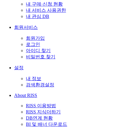
내 구매·신청 현황
내 서비스 사용권한
내 관심 DB
회원서비스
회원가입
로그인
아이디 찾기
비밀번호 찾기
설정
내 정보
검색환경설정
About RISS
RISS 이용방법
RISS 지식더하기
DB연계 현황
BI 및 배너 다운로드