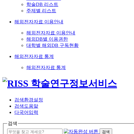
학술DB 리스트
주제별 리스트
해외전자자료 이용안내
해외전자자료 이용안내
해외DB별 이용권한
대학별 해외DB 구독현황
해외전자자료 통계
해외전자자료 통계
검색환경설정
검색도움말
다국어입력
검색
검색