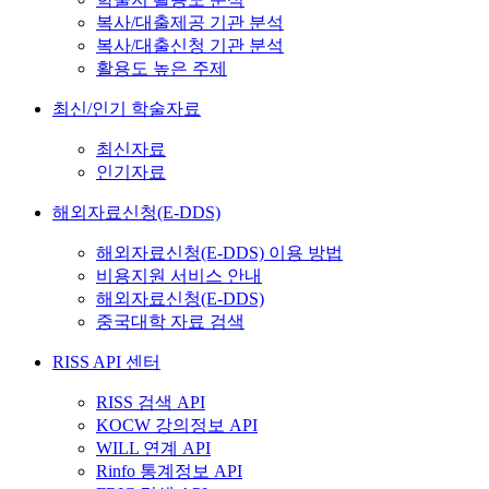
복사/대출제공 기관 분석
복사/대출신청 기관 분석
활용도 높은 주제
최신/인기 학술자료
최신자료
인기자료
해외자료신청(E-DDS)
해외자료신청(E-DDS) 이용 방법
비용지원 서비스 안내
해외자료신청(E-DDS)
중국대학 자료 검색
RISS API 센터
RISS 검색 API
KOCW 강의정보 API
WILL 연계 API
Rinfo 통계정보 API