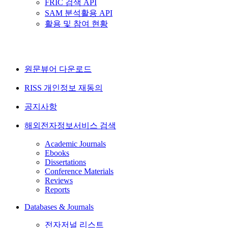
FRIC 검색 API
SAM 분석활용 API
활용 및 참여 현황
원문뷰어 다운로드
RISS 개인정보 재동의
공지사항
해외전자정보서비스 검색
Academic Journals
Ebooks
Dissertations
Conference Materials
Reviews
Reports
Databases & Journals
전자저널 리스트