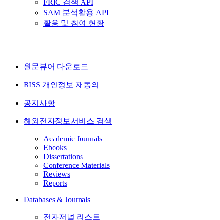
FRIC 검색 API
SAM 분석활용 API
활용 및 참여 현황
원문뷰어 다운로드
RISS 개인정보 재동의
공지사항
해외전자정보서비스 검색
Academic Journals
Ebooks
Dissertations
Conference Materials
Reviews
Reports
Databases & Journals
전자저널 리스트