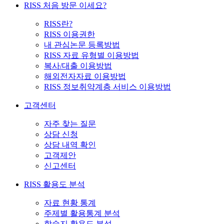
RISS 처음 방문 이세요?
RISS란?
RISS 이용권한
내 관심논문 등록방법
RISS 자료 유형별 이용방법
복사/대출 이용방법
해외전자자료 이용방법
RISS 정보취약계층 서비스 이용방법
고객센터
자주 찾는 질문
상담 신청
상담 내역 확인
고객제안
신고센터
RISS 활용도 분석
자료 현황 통계
주제별 활용통계 분석
학술지 활용도 분석