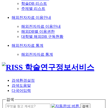
학술DB 리스트
주제별 리스트
해외전자자료 이용안내
해외전자자료 이용안내
해외DB별 이용권한
대학별 해외DB 구독현황
해외전자자료 통계
해외전자자료 통계
검색환경설정
검색도움말
다국어입력
검색
검색