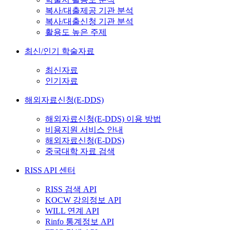
복사/대출제공 기관 분석
복사/대출신청 기관 분석
활용도 높은 주제
최신/인기 학술자료
최신자료
인기자료
해외자료신청(E-DDS)
해외자료신청(E-DDS) 이용 방법
비용지원 서비스 안내
해외자료신청(E-DDS)
중국대학 자료 검색
RISS API 센터
RISS 검색 API
KOCW 강의정보 API
WILL 연계 API
Rinfo 통계정보 API