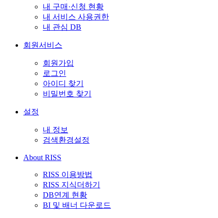
내 구매·신청 현황
내 서비스 사용권한
내 관심 DB
회원서비스
회원가입
로그인
아이디 찾기
비밀번호 찾기
설정
내 정보
검색환경설정
About RISS
RISS 이용방법
RISS 지식더하기
DB연계 현황
BI 및 배너 다운로드