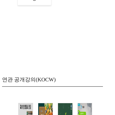
연관 공개강의(KOCW)