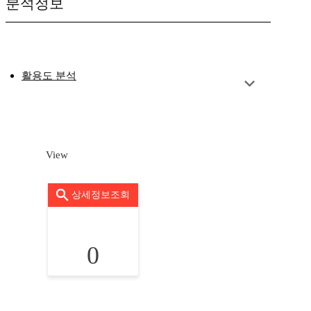
분석정보
활용도 분석
View
상세정보조회
0