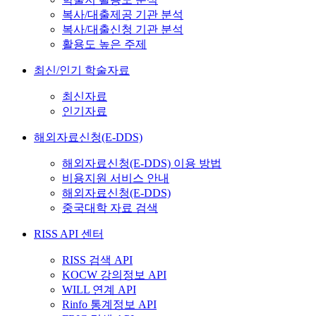
복사/대출제공 기관 분석
복사/대출신청 기관 분석
활용도 높은 주제
최신/인기 학술자료
최신자료
인기자료
해외자료신청(E-DDS)
해외자료신청(E-DDS) 이용 방법
비용지원 서비스 안내
해외자료신청(E-DDS)
중국대학 자료 검색
RISS API 센터
RISS 검색 API
KOCW 강의정보 API
WILL 연계 API
Rinfo 통계정보 API