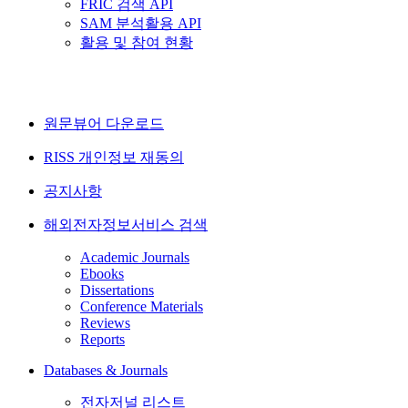
FRIC 검색 API
SAM 분석활용 API
활용 및 참여 현황
원문뷰어 다운로드
RISS 개인정보 재동의
공지사항
해외전자정보서비스 검색
Academic Journals
Ebooks
Dissertations
Conference Materials
Reviews
Reports
Databases & Journals
전자저널 리스트