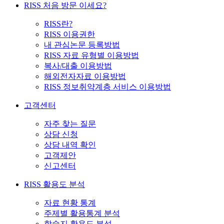
RISS 처음 방문 이세요?
RISS란?
RISS 이용권한
내 관심논문 등록방법
RISS 자료 유형별 이용방법
복사/대출 이용방법
해외전자자료 이용방법
RISS 정보취약계층 서비스 이용방법
고객센터
자주 찾는 질문
상담 신청
상담 내역 확인
고객제안
신고센터
RISS 활용도 분석
자료 현황 통계
주제별 활용통계 분석
학술지 활용도 분석