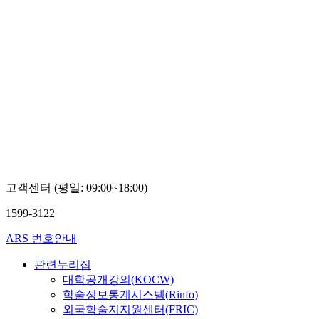
고객센터 (평일: 09:00~18:00)
1599-3122
ARS 번호안내
관련누리집
대학공개강의(KOCW)
학술정보통계시스템(Rinfo)
외국학술지지원센터(FRIC)