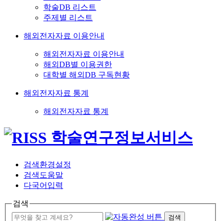
학술DB 리스트
주제별 리스트
해외전자자료 이용안내
해외전자자료 이용안내
해외DB별 이용권한
대학별 해외DB 구독현황
해외전자자료 통계
해외전자자료 통계
검색환경설정
검색도움말
다국어입력
검색
검색