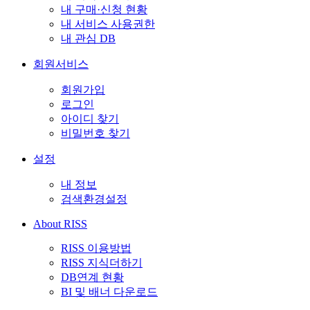
내 구매·신청 현황
내 서비스 사용권한
내 관심 DB
회원서비스
회원가입
로그인
아이디 찾기
비밀번호 찾기
설정
내 정보
검색환경설정
About RISS
RISS 이용방법
RISS 지식더하기
DB연계 현황
BI 및 배너 다운로드