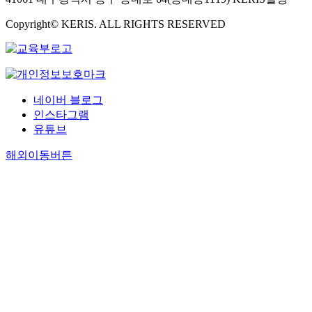
Copyright© KERIS. ALL RIGHTS RESERVED
네이버 블로그
인스타그램
유튜브
해외이동버튼