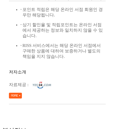
포인트 적립은 해당 온라인 서점 회원인 경
우만 해당됩니다.
상기 할인율 및 적립포인트는 온라인 서점
에서 제공하는 정보와 일치하지 않을 수 있
습니다.
RISS 서비스에서는 해당 온라인 서점에서
구매한 상품에 대하여 보증하거나 별도의
책임을 지지 않습니다.
저자소개
자료제공 :