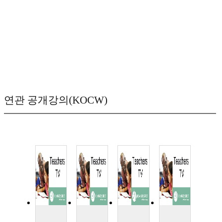
연관 공개강의(KOCW)