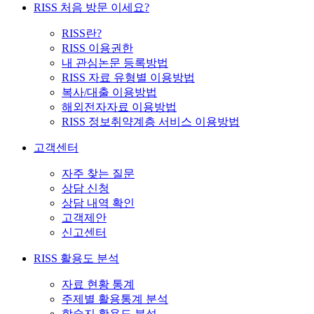
RISS 처음 방문 이세요?
RISS란?
RISS 이용권한
내 관심논문 등록방법
RISS 자료 유형별 이용방법
복사/대출 이용방법
해외전자자료 이용방법
RISS 정보취약계층 서비스 이용방법
고객센터
자주 찾는 질문
상담 신청
상담 내역 확인
고객제안
신고센터
RISS 활용도 분석
자료 현황 통계
주제별 활용통계 분석
학술지 활용도 분석