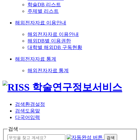
학술DB 리스트
주제별 리스트
해외전자자료 이용안내
해외전자자료 이용안내
해외DB별 이용권한
대학별 해외DB 구독현황
해외전자자료 통계
해외전자자료 통계
검색환경설정
검색도움말
다국어입력
검색
검색