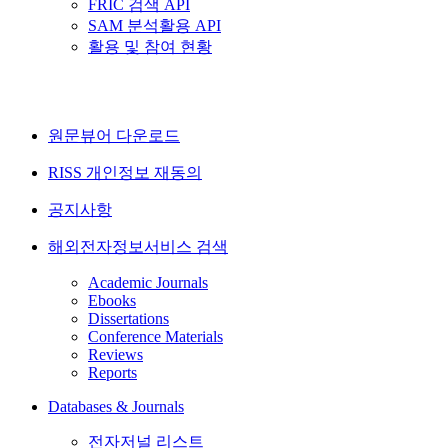
FRIC 검색 API
SAM 분석활용 API
활용 및 참여 현황
원문뷰어 다운로드
RISS 개인정보 재동의
공지사항
해외전자정보서비스 검색
Academic Journals
Ebooks
Dissertations
Conference Materials
Reviews
Reports
Databases & Journals
전자저널 리스트