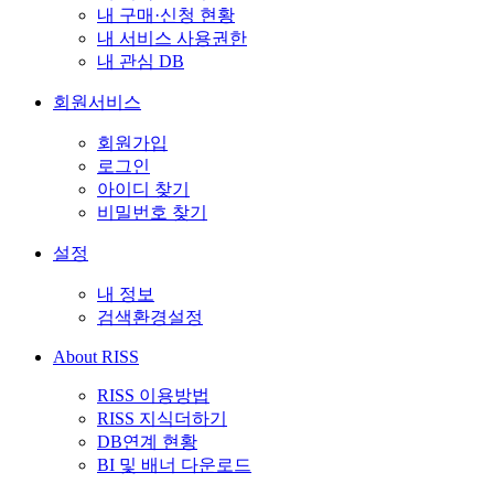
내 구매·신청 현황
내 서비스 사용권한
내 관심 DB
회원서비스
회원가입
로그인
아이디 찾기
비밀번호 찾기
설정
내 정보
검색환경설정
About RISS
RISS 이용방법
RISS 지식더하기
DB연계 현황
BI 및 배너 다운로드