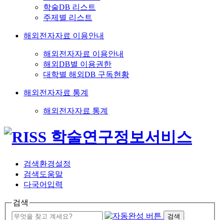
학술DB 리스트
주제별 리스트
해외전자자료 이용안내
해외전자자료 이용안내
해외DB별 이용권한
대학별 해외DB 구독현황
해외전자자료 통계
해외전자자료 통계
검색환경설정
검색도움말
다국어입력
검색
검색