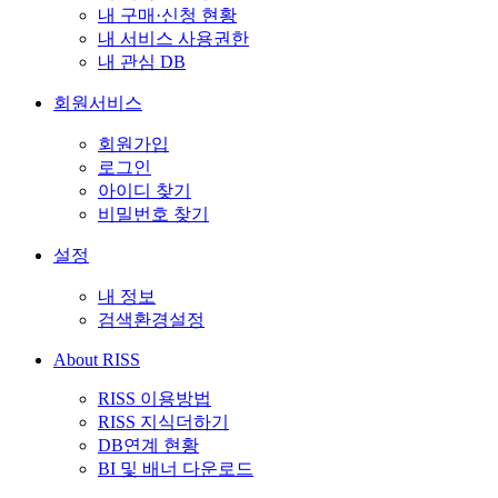
내 구매·신청 현황
내 서비스 사용권한
내 관심 DB
회원서비스
회원가입
로그인
아이디 찾기
비밀번호 찾기
설정
내 정보
검색환경설정
About RISS
RISS 이용방법
RISS 지식더하기
DB연계 현황
BI 및 배너 다운로드