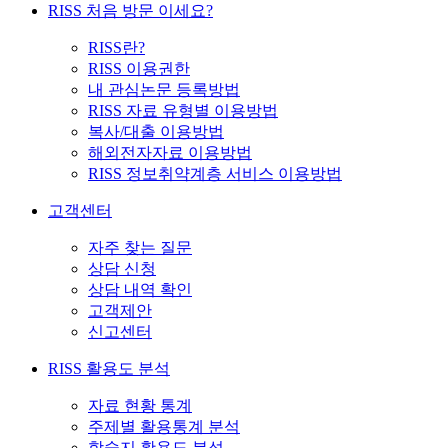
RISS 처음 방문 이세요?
RISS란?
RISS 이용권한
내 관심논문 등록방법
RISS 자료 유형별 이용방법
복사/대출 이용방법
해외전자자료 이용방법
RISS 정보취약계층 서비스 이용방법
고객센터
자주 찾는 질문
상담 신청
상담 내역 확인
고객제안
신고센터
RISS 활용도 분석
자료 현황 통계
주제별 활용통계 분석
학술지 활용도 분석