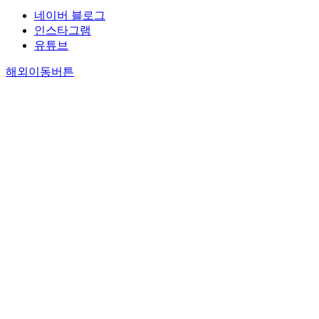
네이버 블로그
인스타그램
유튜브
해외이동버튼