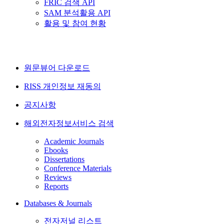
FRIC 검색 API
SAM 분석활용 API
활용 및 참여 현황
원문뷰어 다운로드
RISS 개인정보 재동의
공지사항
해외전자정보서비스 검색
Academic Journals
Ebooks
Dissertations
Conference Materials
Reviews
Reports
Databases & Journals
전자저널 리스트