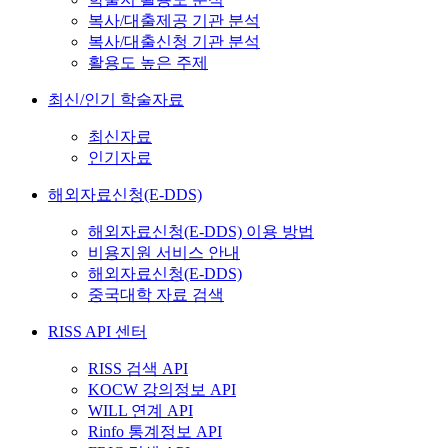
복사/대출제공 기관 분석
복사/대출신청 기관 분석
활용도 높은 주제
최신/인기 학술자료
최신자료
인기자료
해외자료신청(E-DDS)
해외자료신청(E-DDS) 이용 방법
비용지원 서비스 안내
해외자료신청(E-DDS)
중국대학 자료 검색
RISS API 센터
RISS 검색 API
KOCW 강의정보 API
WILL 연계 API
Rinfo 통계정보 API