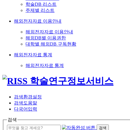
학술DB 리스트
주제별 리스트
해외전자자료 이용안내
해외전자자료 이용안내
해외DB별 이용권한
대학별 해외DB 구독현황
해외전자자료 통계
해외전자자료 통계
검색환경설정
검색도움말
다국어입력
검색
검색