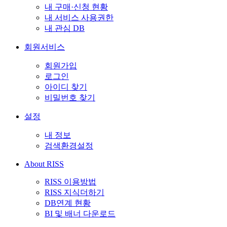
내 구매·신청 현황
내 서비스 사용권한
내 관심 DB
회원서비스
회원가입
로그인
아이디 찾기
비밀번호 찾기
설정
내 정보
검색환경설정
About RISS
RISS 이용방법
RISS 지식더하기
DB연계 현황
BI 및 배너 다운로드