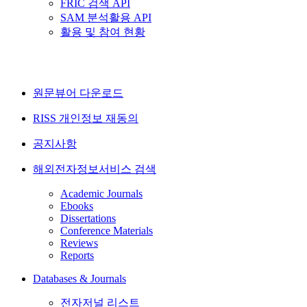
FRIC 검색 API
SAM 분석활용 API
활용 및 참여 현황
원문뷰어 다운로드
RISS 개인정보 재동의
공지사항
해외전자정보서비스 검색
Academic Journals
Ebooks
Dissertations
Conference Materials
Reviews
Reports
Databases & Journals
전자저널 리스트