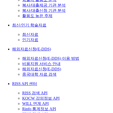
복사/대출제공 기관 분석
복사/대출신청 기관 분석
활용도 높은 주제
최신/인기 학술자료
최신자료
인기자료
해외자료신청(E-DDS)
해외자료신청(E-DDS) 이용 방법
비용지원 서비스 안내
해외자료신청(E-DDS)
중국대학 자료 검색
RISS API 센터
RISS 검색 API
KOCW 강의정보 API
WILL 연계 API
Rinfo 통계정보 API