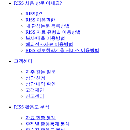
RISS 처음 방문 이세요?
RISS란?
RISS 이용권한
내 관심논문 등록방법
RISS 자료 유형별 이용방법
복사/대출 이용방법
해외전자자료 이용방법
RISS 정보취약계층 서비스 이용방법
고객센터
자주 찾는 질문
상담 신청
상담 내역 확인
고객제안
신고센터
RISS 활용도 분석
자료 현황 통계
주제별 활용통계 분석
학술지 활용도 분석