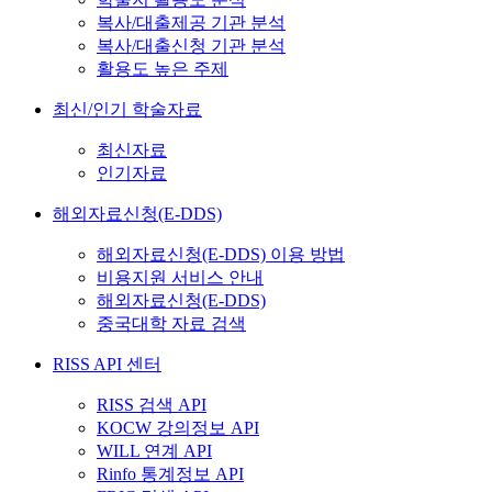
복사/대출제공 기관 분석
복사/대출신청 기관 분석
활용도 높은 주제
최신/인기 학술자료
최신자료
인기자료
해외자료신청(E-DDS)
해외자료신청(E-DDS) 이용 방법
비용지원 서비스 안내
해외자료신청(E-DDS)
중국대학 자료 검색
RISS API 센터
RISS 검색 API
KOCW 강의정보 API
WILL 연계 API
Rinfo 통계정보 API