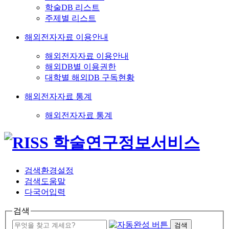
학술DB 리스트
주제별 리스트
해외전자자료 이용안내
해외전자자료 이용안내
해외DB별 이용권한
대학별 해외DB 구독현황
해외전자자료 통계
해외전자자료 통계
검색환경설정
검색도움말
다국어입력
검색
검색