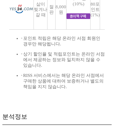
(10%)
삶이
80포
절
8,000
찢겨나
인트
판
원
갈 때
(1%)
포인트 적립은 해당 온라인 서점 회원인
경우만 해당됩니다.
상기 할인율 및 적립포인트는 온라인 서점
에서 제공하는 정보와 일치하지 않을 수
있습니다.
RISS 서비스에서는 해당 온라인 서점에서
구매한 상품에 대하여 보증하거나 별도의
책임을 지지 않습니다.
분석정보