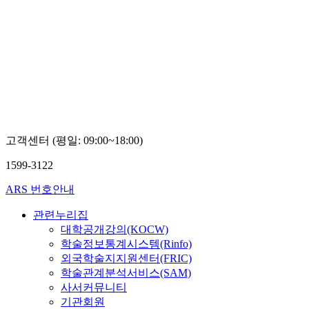
고객센터 (평일: 09:00~18:00)
1599-3122
ARS 번호안내
관련누리집
대학공개강의(KOCW)
학술정보통계시스템(Rinfo)
외국학술지지원센터(FRIC)
학술관계분석서비스(SAM)
사서커뮤니티
기관회원