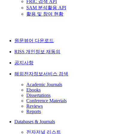
FRIC 검색 API
SAM 분석활용 API
활용 및 참여 현황
원문뷰어 다운로드
RISS 개인정보 재동의
공지사항
해외전자정보서비스 검색
Academic Journals
Ebooks
Dissertations
Conference Materials
Reviews
Reports
Databases & Journals
전자저널 리스트