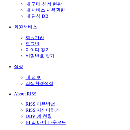
내 구매·신청 현황
내 서비스 사용권한
내 관심 DB
회원서비스
회원가입
로그인
아이디 찾기
비밀번호 찾기
설정
내 정보
검색환경설정
About RISS
RISS 이용방법
RISS 지식더하기
DB연계 현황
BI 및 배너 다운로드