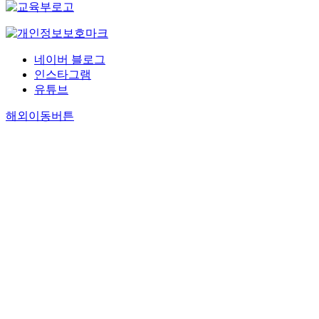
네이버 블로그
인스타그램
유튜브
해외이동버튼