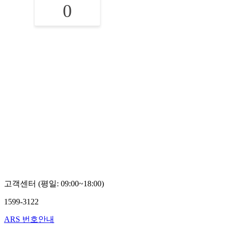
0
고객센터 (평일: 09:00~18:00)
1599-3122
ARS 번호안내