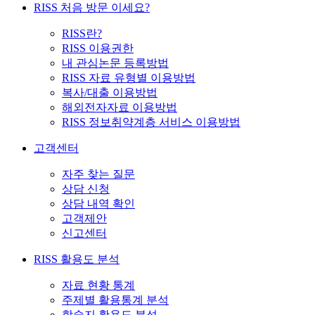
RISS 처음 방문 이세요?
RISS란?
RISS 이용권한
내 관심논문 등록방법
RISS 자료 유형별 이용방법
복사/대출 이용방법
해외전자자료 이용방법
RISS 정보취약계층 서비스 이용방법
고객센터
자주 찾는 질문
상담 신청
상담 내역 확인
고객제안
신고센터
RISS 활용도 분석
자료 현황 통계
주제별 활용통계 분석
학술지 활용도 분석