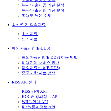
복사/대출제공 기관 분석
복사/대출신청 기관 분석
활용도 높은 주제
최신/인기 학술자료
최신자료
인기자료
해외자료신청(E-DDS)
해외자료신청(E-DDS) 이용 방법
비용지원 서비스 안내
해외자료신청(E-DDS)
중국대학 자료 검색
RISS API 센터
RISS 검색 API
KOCW 강의정보 API
WILL 연계 API
Rinfo 통계정보 API