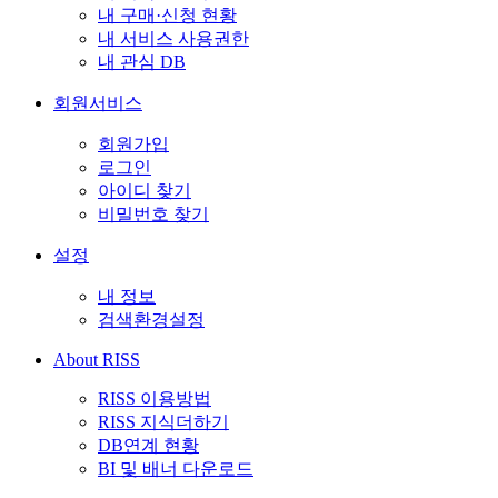
내 구매·신청 현황
내 서비스 사용권한
내 관심 DB
회원서비스
회원가입
로그인
아이디 찾기
비밀번호 찾기
설정
내 정보
검색환경설정
About RISS
RISS 이용방법
RISS 지식더하기
DB연계 현황
BI 및 배너 다운로드