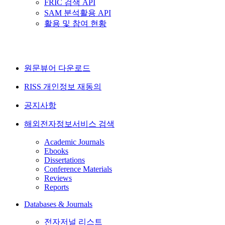
FRIC 검색 API
SAM 분석활용 API
활용 및 참여 현황
원문뷰어 다운로드
RISS 개인정보 재동의
공지사항
해외전자정보서비스 검색
Academic Journals
Ebooks
Dissertations
Conference Materials
Reviews
Reports
Databases & Journals
전자저널 리스트