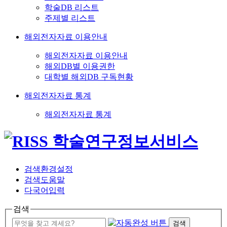
학술DB 리스트
주제별 리스트
해외전자자료 이용안내
해외전자자료 이용안내
해외DB별 이용권한
대학별 해외DB 구독현황
해외전자자료 통계
해외전자자료 통계
검색환경설정
검색도움말
다국어입력
검색
검색