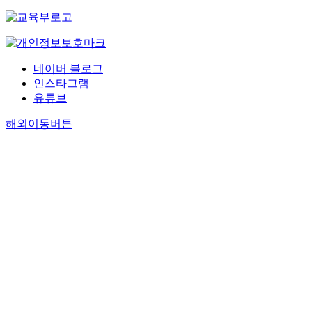
네이버 블로그
인스타그램
유튜브
해외이동버튼