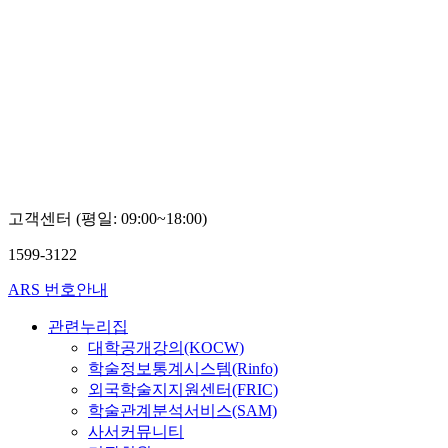
고객센터 (평일: 09:00~18:00)
1599-3122
ARS 번호안내
관련누리집
대학공개강의(KOCW)
학술정보통계시스템(Rinfo)
외국학술지지원센터(FRIC)
학술관계분석서비스(SAM)
사서커뮤니티