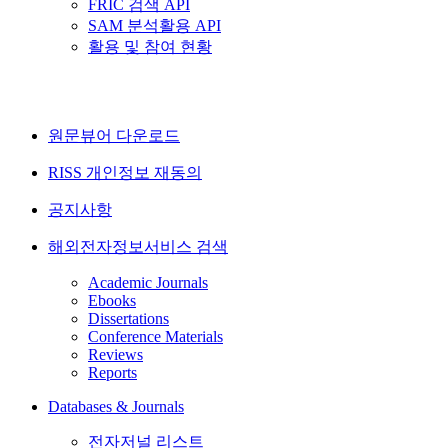
FRIC 검색 API
SAM 분석활용 API
활용 및 참여 현황
원문뷰어 다운로드
RISS 개인정보 재동의
공지사항
해외전자정보서비스 검색
Academic Journals
Ebooks
Dissertations
Conference Materials
Reviews
Reports
Databases & Journals
전자저널 리스트