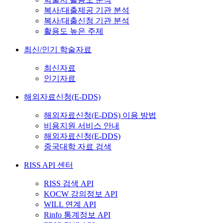
복사/대출제공 기관 분석
복사/대출신청 기관 분석
활용도 높은 주제
최신/인기 학술자료
최신자료
인기자료
해외자료신청(E-DDS)
해외자료신청(E-DDS) 이용 방법
비용지원 서비스 안내
해외자료신청(E-DDS)
중국대학 자료 검색
RISS API 센터
RISS 검색 API
KOCW 강의정보 API
WILL 연계 API
Rinfo 통계정보 API