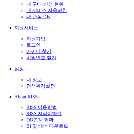
내 구매·신청 현황
내 서비스 사용권한
내 관심 DB
회원서비스
회원가입
로그인
아이디 찾기
비밀번호 찾기
설정
내 정보
검색환경설정
About RISS
RISS 이용방법
RISS 지식더하기
DB연계 현황
BI 및 배너 다운로드