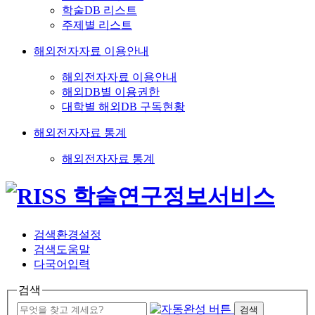
학술DB 리스트
주제별 리스트
해외전자자료 이용안내
해외전자자료 이용안내
해외DB별 이용권한
대학별 해외DB 구독현황
해외전자자료 통계
해외전자자료 통계
검색환경설정
검색도움말
다국어입력
검색
검색