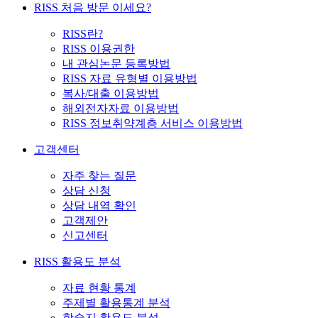
RISS 처음 방문 이세요?
RISS란?
RISS 이용권한
내 관심논문 등록방법
RISS 자료 유형별 이용방법
복사/대출 이용방법
해외전자자료 이용방법
RISS 정보취약계층 서비스 이용방법
고객센터
자주 찾는 질문
상담 신청
상담 내역 확인
고객제안
신고센터
RISS 활용도 분석
자료 현황 통계
주제별 활용통계 분석
학술지 활용도 분석