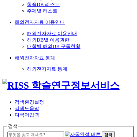
학술DB 리스트
주제별 리스트
해외전자자료 이용안내
해외전자자료 이용안내
해외DB별 이용권한
대학별 해외DB 구독현황
해외전자자료 통계
해외전자자료 통계
검색환경설정
검색도움말
다국어입력
검색
검색