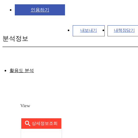
인용하기
내보내기
내책장담기
분석정보
활용도 분석
View
상세정보조회