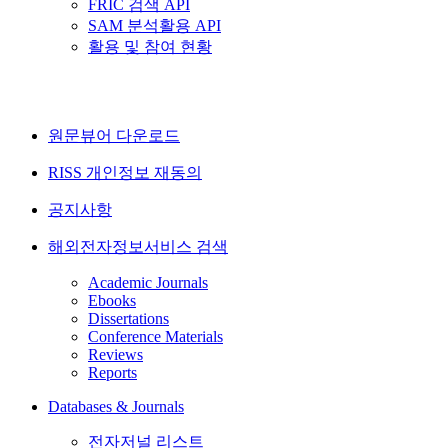
FRIC 검색 API
SAM 분석활용 API
활용 및 참여 현황
원문뷰어 다운로드
RISS 개인정보 재동의
공지사항
해외전자정보서비스 검색
Academic Journals
Ebooks
Dissertations
Conference Materials
Reviews
Reports
Databases & Journals
전자저널 리스트