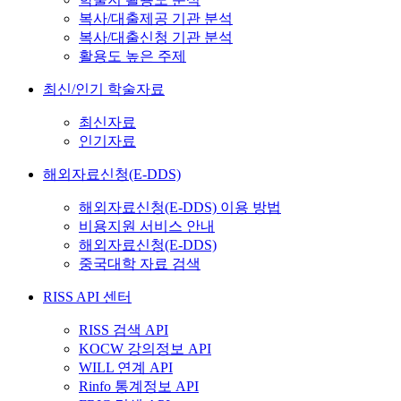
복사/대출제공 기관 분석
복사/대출신청 기관 분석
활용도 높은 주제
최신/인기 학술자료
최신자료
인기자료
해외자료신청(E-DDS)
해외자료신청(E-DDS) 이용 방법
비용지원 서비스 안내
해외자료신청(E-DDS)
중국대학 자료 검색
RISS API 센터
RISS 검색 API
KOCW 강의정보 API
WILL 연계 API
Rinfo 통계정보 API