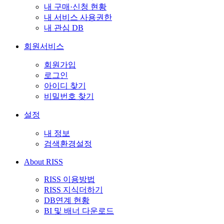
내 구매·신청 현황
내 서비스 사용권한
내 관심 DB
회원서비스
회원가입
로그인
아이디 찾기
비밀번호 찾기
설정
내 정보
검색환경설정
About RISS
RISS 이용방법
RISS 지식더하기
DB연계 현황
BI 및 배너 다운로드