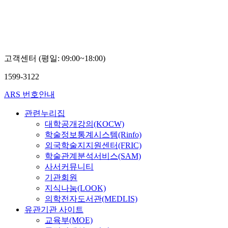
고객센터 (평일: 09:00~18:00)
1599-3122
ARS 번호안내
관련누리집
대학공개강의(KOCW)
학술정보통계시스템(Rinfo)
외국학술지지원센터(FRIC)
학술관계분석서비스(SAM)
사서커뮤니티
기관회원
지식나눔(LOOK)
의학전자도서관(MEDLIS)
유관기관 사이트
교육부(MOE)