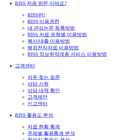
RISS 처음 방문 이세요?
RISS란?
RISS 이용권한
내 관심논문 등록방법
RISS 자료 유형별 이용방법
복사/대출 이용방법
해외전자자료 이용방법
RISS 정보취약계층 서비스 이용방법
고객센터
자주 찾는 질문
상담 신청
상담 내역 확인
고객제안
신고센터
RISS 활용도 분석
자료 현황 통계
주제별 활용통계 분석
학술지 활용도 분석