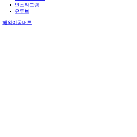
인스타그램
유튜브
해외이동버튼