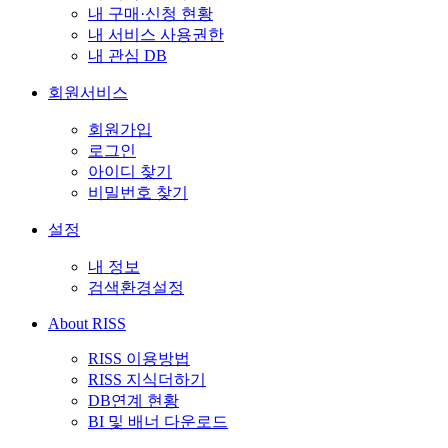
내 구매·신청 현황
내 서비스 사용권한
내 관심 DB
회원서비스
회원가입
로그인
아이디 찾기
비밀번호 찾기
설정
내 정보
검색환경설정
About RISS
RISS 이용방법
RISS 지식더하기
DB연계 현황
BI 및 배너 다운로드