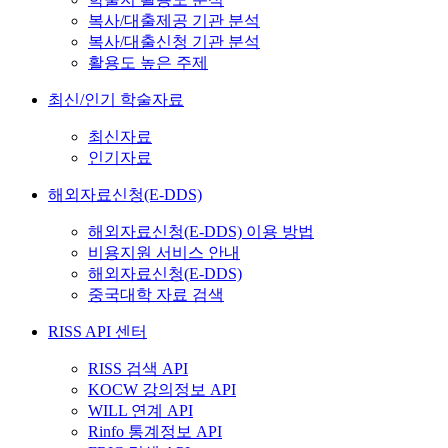
복사/대출제공 기관 분석
복사/대출신청 기관 분석
활용도 높은 주제
최신/인기 학술자료
최신자료
인기자료
해외자료신청(E-DDS)
해외자료신청(E-DDS) 이용 방법
비용지원 서비스 안내
해외자료신청(E-DDS)
중국대학 자료 검색
RISS API 센터
RISS 검색 API
KOCW 강의정보 API
WILL 연계 API
Rinfo 통계정보 API