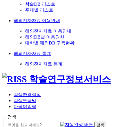
학술DB 리스트
주제별 리스트
해외전자자료 이용안내
해외전자자료 이용안내
해외DB별 이용권한
대학별 해외DB 구독현황
해외전자자료 통계
해외전자자료 통계
검색환경설정
검색도움말
다국어입력
검색
검색