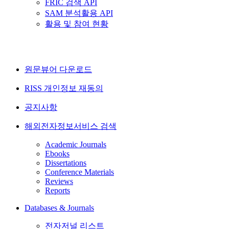
FRIC 검색 API
SAM 분석활용 API
활용 및 참여 현황
원문뷰어 다운로드
RISS 개인정보 재동의
공지사항
해외전자정보서비스 검색
Academic Journals
Ebooks
Dissertations
Conference Materials
Reviews
Reports
Databases & Journals
전자저널 리스트