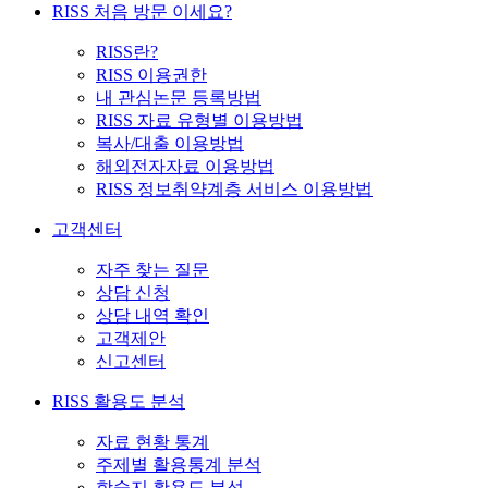
RISS 처음 방문 이세요?
RISS란?
RISS 이용권한
내 관심논문 등록방법
RISS 자료 유형별 이용방법
복사/대출 이용방법
해외전자자료 이용방법
RISS 정보취약계층 서비스 이용방법
고객센터
자주 찾는 질문
상담 신청
상담 내역 확인
고객제안
신고센터
RISS 활용도 분석
자료 현황 통계
주제별 활용통계 분석
학술지 활용도 분석