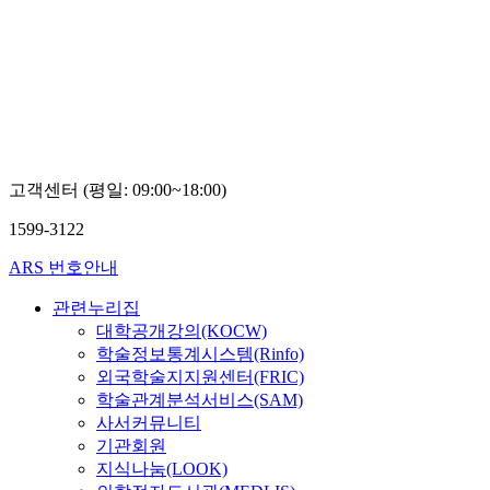
고객센터 (평일: 09:00~18:00)
1599-3122
ARS 번호안내
관련누리집
대학공개강의(KOCW)
학술정보통계시스템(Rinfo)
외국학술지지원센터(FRIC)
학술관계분석서비스(SAM)
사서커뮤니티
기관회원
지식나눔(LOOK)