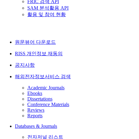
FRIC 검색 API
SAM 분석활용 API
활용 및 참여 현황
원문뷰어 다운로드
RISS 개인정보 재동의
공지사항
해외전자정보서비스 검색
Academic Journals
Ebooks
Dissertations
Conference Materials
Reviews
Reports
Databases & Journals
전자저널 리스트