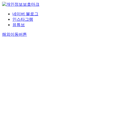
네이버 블로그
인스타그램
유튜브
해외이동버튼