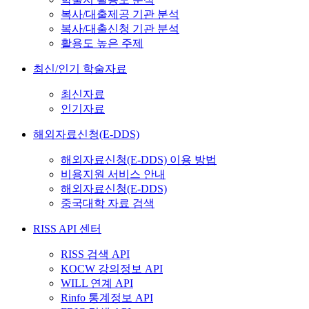
복사/대출제공 기관 분석
복사/대출신청 기관 분석
활용도 높은 주제
최신/인기 학술자료
최신자료
인기자료
해외자료신청(E-DDS)
해외자료신청(E-DDS) 이용 방법
비용지원 서비스 안내
해외자료신청(E-DDS)
중국대학 자료 검색
RISS API 센터
RISS 검색 API
KOCW 강의정보 API
WILL 연계 API
Rinfo 통계정보 API