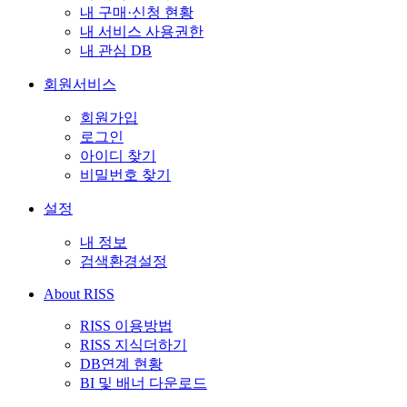
내 구매·신청 현황
내 서비스 사용권한
내 관심 DB
회원서비스
회원가입
로그인
아이디 찾기
비밀번호 찾기
설정
내 정보
검색환경설정
About RISS
RISS 이용방법
RISS 지식더하기
DB연계 현황
BI 및 배너 다운로드