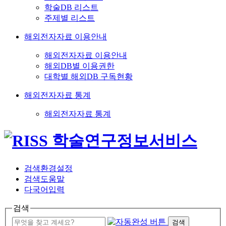
학술DB 리스트
주제별 리스트
해외전자자료 이용안내
해외전자자료 이용안내
해외DB별 이용권한
대학별 해외DB 구독현황
해외전자자료 통계
해외전자자료 통계
검색환경설정
검색도움말
다국어입력
검색
검색