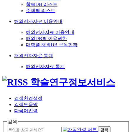
학술DB 리스트
주제별 리스트
해외전자자료 이용안내
해외전자자료 이용안내
해외DB별 이용권한
대학별 해외DB 구독현황
해외전자자료 통계
해외전자자료 통계
검색환경설정
검색도움말
다국어입력
검색
검색