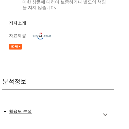
매한 상품에 대하여 보증하거나 별도의 책임
을 지지 않습니다.
저자소개
자료제공 :
분석정보
활용도 분석