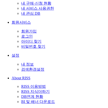
내 구매·신청 현황
내 서비스 사용권한
내 관심 DB
회원서비스
회원가입
로그인
아이디 찾기
비밀번호 찾기
설정
내 정보
검색환경설정
About RISS
RISS 이용방법
RISS 지식더하기
DB연계 현황
BI 및 배너 다운로드