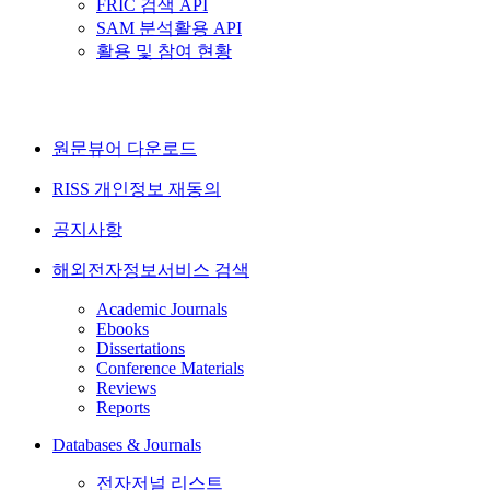
FRIC 검색 API
SAM 분석활용 API
활용 및 참여 현황
원문뷰어 다운로드
RISS 개인정보 재동의
공지사항
해외전자정보서비스 검색
Academic Journals
Ebooks
Dissertations
Conference Materials
Reviews
Reports
Databases & Journals
전자저널 리스트