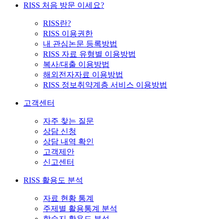
RISS 처음 방문 이세요?
RISS란?
RISS 이용권한
내 관심논문 등록방법
RISS 자료 유형별 이용방법
복사/대출 이용방법
해외전자자료 이용방법
RISS 정보취약계층 서비스 이용방법
고객센터
자주 찾는 질문
상담 신청
상담 내역 확인
고객제안
신고센터
RISS 활용도 분석
자료 현황 통계
주제별 활용통계 분석
학술지 활용도 분석