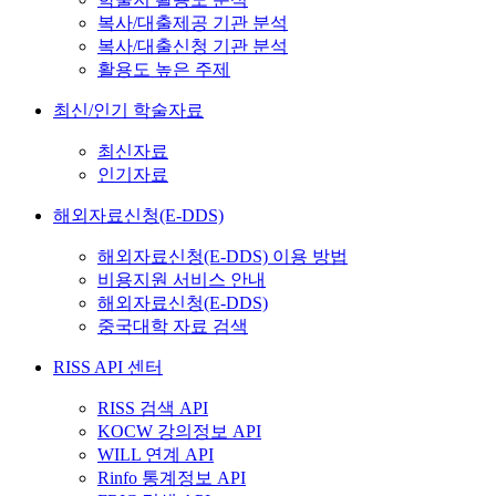
복사/대출제공 기관 분석
복사/대출신청 기관 분석
활용도 높은 주제
최신/인기 학술자료
최신자료
인기자료
해외자료신청(E-DDS)
해외자료신청(E-DDS) 이용 방법
비용지원 서비스 안내
해외자료신청(E-DDS)
중국대학 자료 검색
RISS API 센터
RISS 검색 API
KOCW 강의정보 API
WILL 연계 API
Rinfo 통계정보 API