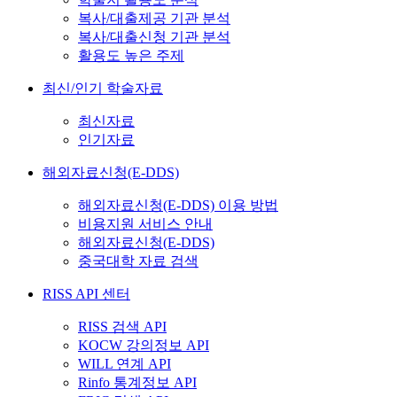
복사/대출제공 기관 분석
복사/대출신청 기관 분석
활용도 높은 주제
최신/인기 학술자료
최신자료
인기자료
해외자료신청(E-DDS)
해외자료신청(E-DDS) 이용 방법
비용지원 서비스 안내
해외자료신청(E-DDS)
중국대학 자료 검색
RISS API 센터
RISS 검색 API
KOCW 강의정보 API
WILL 연계 API
Rinfo 통계정보 API