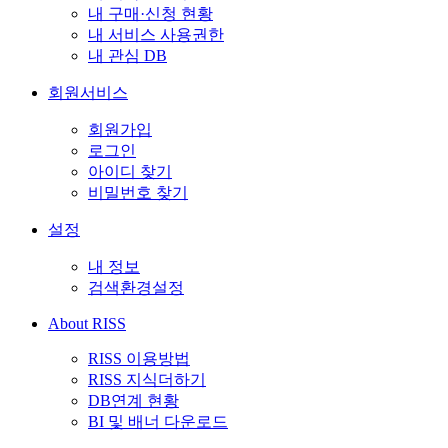
내 구매·신청 현황
내 서비스 사용권한
내 관심 DB
회원서비스
회원가입
로그인
아이디 찾기
비밀번호 찾기
설정
내 정보
검색환경설정
About RISS
RISS 이용방법
RISS 지식더하기
DB연계 현황
BI 및 배너 다운로드