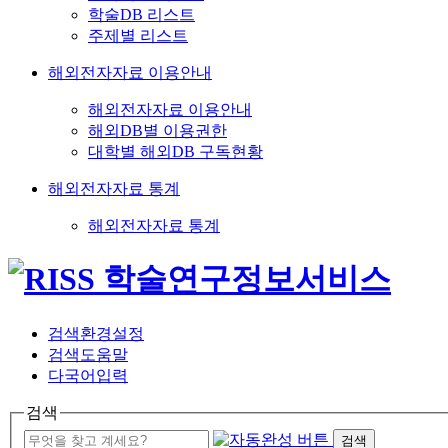
학술DB 리스트
주제별 리스트
해외전자자료 이용안내
해외전자자료 이용안내
해외DB별 이용권한
대학별 해외DB 구독현황
해외전자자료 통계
해외전자자료 통계
검색환경설정
검색도움말
다국어입력
검색
검색