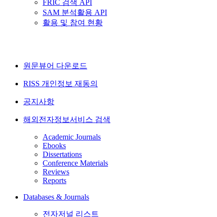
FRIC 검색 API
SAM 분석활용 API
활용 및 참여 현황
원문뷰어 다운로드
RISS 개인정보 재동의
공지사항
해외전자정보서비스 검색
Academic Journals
Ebooks
Dissertations
Conference Materials
Reviews
Reports
Databases & Journals
전자저널 리스트