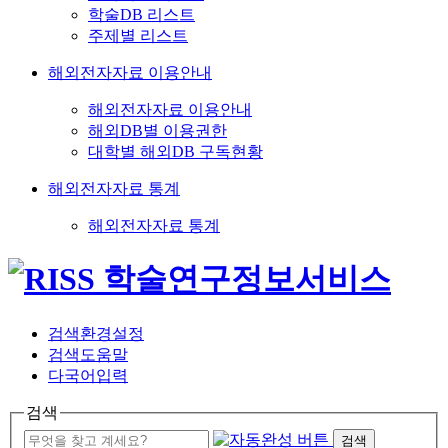
학술DB 리스트
주제별 리스트
해외전자자료 이용안내
해외전자자료 이용안내
해외DB별 이용권한
대학별 해외DB 구독현황
해외전자자료 통계
해외전자자료 통계
검색환경설정
검색도움말
다국어입력
검색
검색