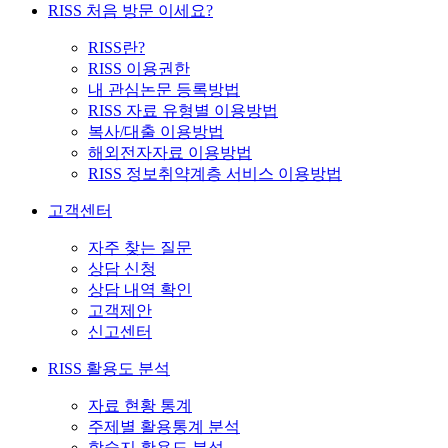
RISS 처음 방문 이세요?
RISS란?
RISS 이용권한
내 관심논문 등록방법
RISS 자료 유형별 이용방법
복사/대출 이용방법
해외전자자료 이용방법
RISS 정보취약계층 서비스 이용방법
고객센터
자주 찾는 질문
상담 신청
상담 내역 확인
고객제안
신고센터
RISS 활용도 분석
자료 현황 통계
주제별 활용통계 분석
학술지 활용도 분석