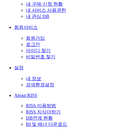
내 구매·신청 현황
내 서비스 사용권한
내 관심 DB
회원서비스
회원가입
로그인
아이디 찾기
비밀번호 찾기
설정
내 정보
검색환경설정
About RISS
RISS 이용방법
RISS 지식더하기
DB연계 현황
BI 및 배너 다운로드