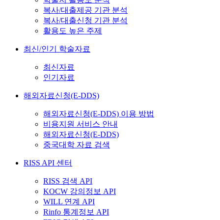
복사/대출제공 기관 분석
복사/대출신청 기관 분석
활용도 높은 주제
최신/인기 학술자료
최신자료
인기자료
해외자료신청(E-DDS)
해외자료신청(E-DDS) 이용 방법
비용지원 서비스 안내
해외자료신청(E-DDS)
중국대학 자료 검색
RISS API 센터
RISS 검색 API
KOCW 강의정보 API
WILL 연계 API
Rinfo 통계정보 API