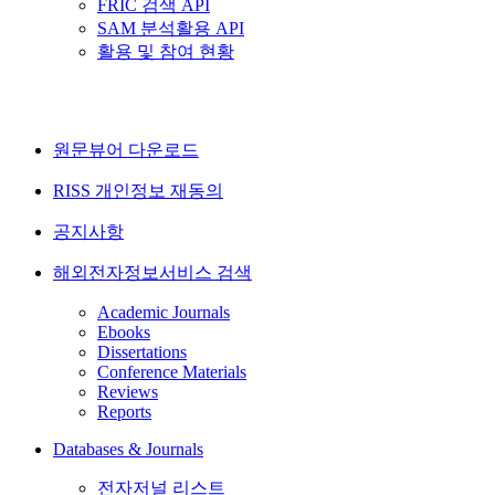
FRIC 검색 API
SAM 분석활용 API
활용 및 참여 현황
원문뷰어 다운로드
RISS 개인정보 재동의
공지사항
해외전자정보서비스 검색
Academic Journals
Ebooks
Dissertations
Conference Materials
Reviews
Reports
Databases & Journals
전자저널 리스트