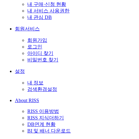
내 구매·신청 현황
내 서비스 사용권한
내 관심 DB
회원서비스
회원가입
로그인
아이디 찾기
비밀번호 찾기
설정
내 정보
검색환경설정
About RISS
RISS 이용방법
RISS 지식더하기
DB연계 현황
BI 및 배너 다운로드