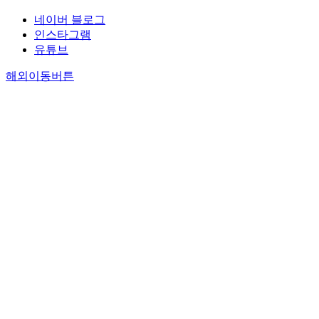
네이버 블로그
인스타그램
유튜브
해외이동버튼