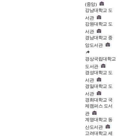
(중앙)
강남대학교 도
서관
강원대학교 도
서관
경남대학교 중
앙도서관
경상국립대학교
도서관
경성대학교 도
서관
경일대학교 도
서관
경희대학교 국
제캠퍼스 도서
관
계명대학교 동
산도서관
고려대학교 세