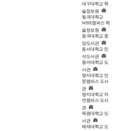
대구대학교 학
술정보원
동국대학교
WISE캠퍼스 학
술정보원
동국대학교 중
앙도서관
동서대학교 민
석도서관
동아대학교 도
서관
명지대학교 인
문캠퍼스 도서
관
명지대학교 자
연캠퍼스 도서
관
목원대학교 도
서관
배재대학교 도