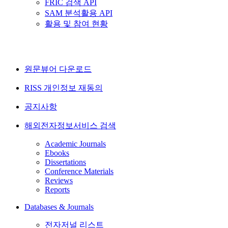
FRIC 검색 API
SAM 분석활용 API
활용 및 참여 현황
원문뷰어 다운로드
RISS 개인정보 재동의
공지사항
해외전자정보서비스 검색
Academic Journals
Ebooks
Dissertations
Conference Materials
Reviews
Reports
Databases & Journals
전자저널 리스트