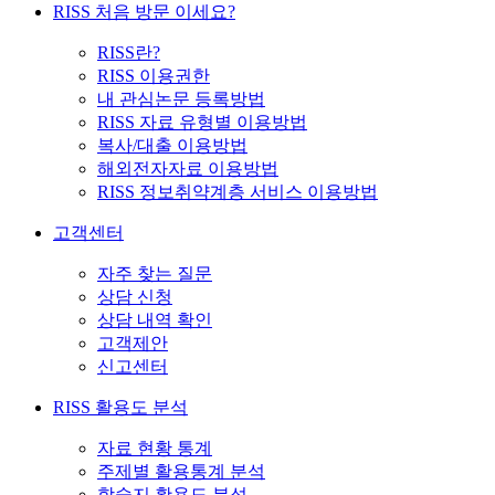
RISS 처음 방문 이세요?
RISS란?
RISS 이용권한
내 관심논문 등록방법
RISS 자료 유형별 이용방법
복사/대출 이용방법
해외전자자료 이용방법
RISS 정보취약계층 서비스 이용방법
고객센터
자주 찾는 질문
상담 신청
상담 내역 확인
고객제안
신고센터
RISS 활용도 분석
자료 현황 통계
주제별 활용통계 분석
학술지 활용도 분석