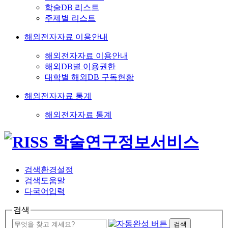
학술DB 리스트
주제별 리스트
해외전자자료 이용안내
해외전자자료 이용안내
해외DB별 이용권한
대학별 해외DB 구독현황
해외전자자료 통계
해외전자자료 통계
검색환경설정
검색도움말
다국어입력
검색
검색