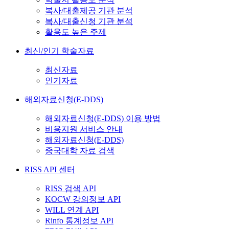
복사/대출제공 기관 분석
복사/대출신청 기관 분석
활용도 높은 주제
최신/인기 학술자료
최신자료
인기자료
해외자료신청(E-DDS)
해외자료신청(E-DDS) 이용 방법
비용지원 서비스 안내
해외자료신청(E-DDS)
중국대학 자료 검색
RISS API 센터
RISS 검색 API
KOCW 강의정보 API
WILL 연계 API
Rinfo 통계정보 API