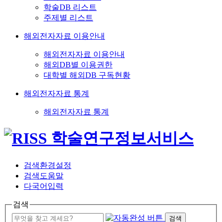
학술DB 리스트
주제별 리스트
해외전자자료 이용안내
해외전자자료 이용안내
해외DB별 이용권한
대학별 해외DB 구독현황
해외전자자료 통계
해외전자자료 통계
검색환경설정
검색도움말
다국어입력
검색
검색