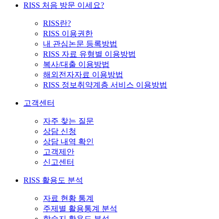
RISS 처음 방문 이세요?
RISS란?
RISS 이용권한
내 관심논문 등록방법
RISS 자료 유형별 이용방법
복사/대출 이용방법
해외전자자료 이용방법
RISS 정보취약계층 서비스 이용방법
고객센터
자주 찾는 질문
상담 신청
상담 내역 확인
고객제안
신고센터
RISS 활용도 분석
자료 현황 통계
주제별 활용통계 분석
학술지 활용도 분석