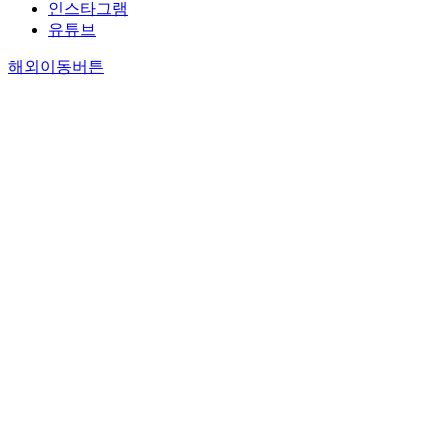
인스타그램
유튜브
해외이동버튼