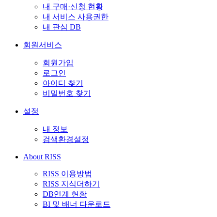
내 구매·신청 현황
내 서비스 사용권한
내 관심 DB
회원서비스
회원가입
로그인
아이디 찾기
비밀번호 찾기
설정
내 정보
검색환경설정
About RISS
RISS 이용방법
RISS 지식더하기
DB연계 현황
BI 및 배너 다운로드