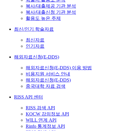
복사/대출제공 기관 분석
복사/대출신청 기관 분석
활용도 높은 주제
최신/인기 학술자료
최신자료
인기자료
해외자료신청(E-DDS)
해외자료신청(E-DDS) 이용 방법
비용지원 서비스 안내
해외자료신청(E-DDS)
중국대학 자료 검색
RISS API 센터
RISS 검색 API
KOCW 강의정보 API
WILL 연계 API
Rinfo 통계정보 API