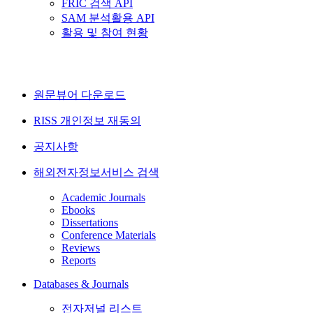
FRIC 검색 API
SAM 분석활용 API
활용 및 참여 현황
원문뷰어 다운로드
RISS 개인정보 재동의
공지사항
해외전자정보서비스 검색
Academic Journals
Ebooks
Dissertations
Conference Materials
Reviews
Reports
Databases & Journals
전자저널 리스트