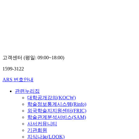
고객센터 (평일: 09:00~18:00)
1599-3122
ARS 번호안내
관련누리집
대학공개강의(KOCW)
학술정보통계시스템(Rinfo)
외국학술지지원센터(FRIC)
학술관계분석서비스(SAM)
사서커뮤니티
기관회원
지식나눔(LOOK)