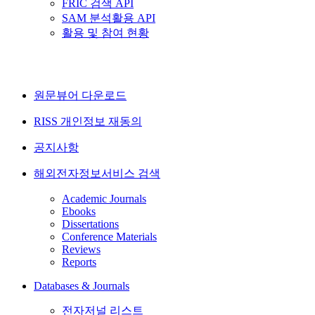
FRIC 검색 API
SAM 분석활용 API
활용 및 참여 현황
원문뷰어 다운로드
RISS 개인정보 재동의
공지사항
해외전자정보서비스 검색
Academic Journals
Ebooks
Dissertations
Conference Materials
Reviews
Reports
Databases & Journals
전자저널 리스트