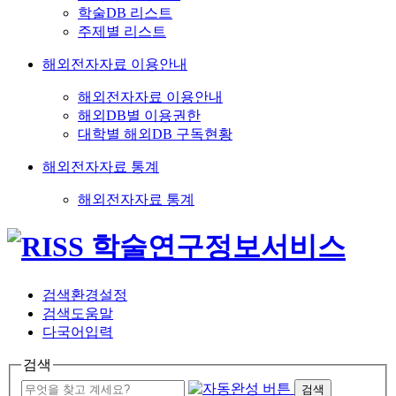
학술DB 리스트
주제별 리스트
해외전자자료 이용안내
해외전자자료 이용안내
해외DB별 이용권한
대학별 해외DB 구독현황
해외전자자료 통계
해외전자자료 통계
검색환경설정
검색도움말
다국어입력
검색
검색