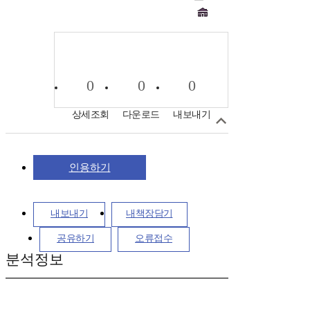
0
0
0
상세조회
다운로드
내보내기
인용하기
내보내기
내책장담기
공유하기
오류접수
분석정보