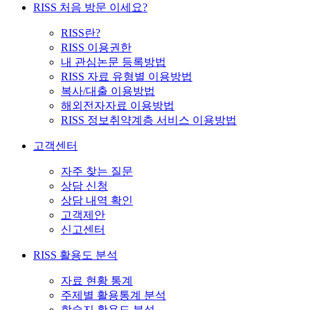
RISS 처음 방문 이세요?
RISS란?
RISS 이용권한
내 관심논문 등록방법
RISS 자료 유형별 이용방법
복사/대출 이용방법
해외전자자료 이용방법
RISS 정보취약계층 서비스 이용방법
고객센터
자주 찾는 질문
상담 신청
상담 내역 확인
고객제안
신고센터
RISS 활용도 분석
자료 현황 통계
주제별 활용통계 분석
학술지 활용도 분석