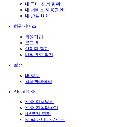
내 구매·신청 현황
내 서비스 사용권한
내 관심 DB
회원서비스
회원가입
로그인
아이디 찾기
비밀번호 찾기
설정
내 정보
검색환경설정
About RISS
RISS 이용방법
RISS 지식더하기
DB연계 현황
BI 및 배너 다운로드