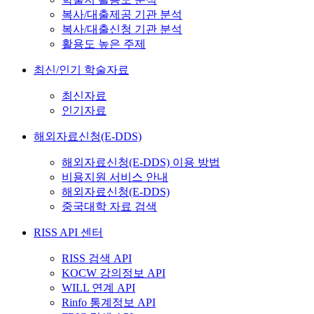
복사/대출제공 기관 분석
복사/대출신청 기관 분석
활용도 높은 주제
최신/인기 학술자료
최신자료
인기자료
해외자료신청(E-DDS)
해외자료신청(E-DDS) 이용 방법
비용지원 서비스 안내
해외자료신청(E-DDS)
중국대학 자료 검색
RISS API 센터
RISS 검색 API
KOCW 강의정보 API
WILL 연계 API
Rinfo 통계정보 API