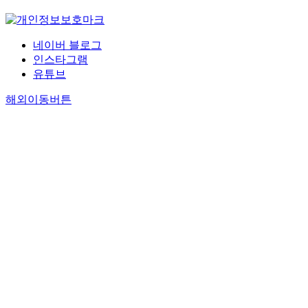
네이버 블로그
인스타그램
유튜브
해외이동버튼