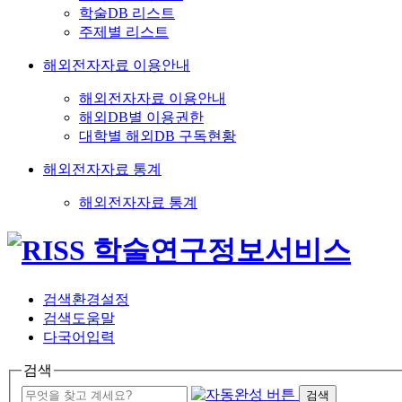
학술DB 리스트
주제별 리스트
해외전자자료 이용안내
해외전자자료 이용안내
해외DB별 이용권한
대학별 해외DB 구독현황
해외전자자료 통계
해외전자자료 통계
검색환경설정
검색도움말
다국어입력
검색
검색