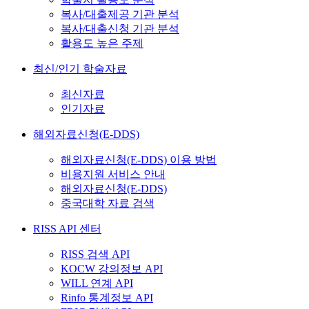
복사/대출제공 기관 분석
복사/대출신청 기관 분석
활용도 높은 주제
최신/인기 학술자료
최신자료
인기자료
해외자료신청(E-DDS)
해외자료신청(E-DDS) 이용 방법
비용지원 서비스 안내
해외자료신청(E-DDS)
중국대학 자료 검색
RISS API 센터
RISS 검색 API
KOCW 강의정보 API
WILL 연계 API
Rinfo 통계정보 API