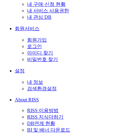
내 구매·신청 현황
내 서비스 사용권한
내 관심 DB
회원서비스
회원가입
로그인
아이디 찾기
비밀번호 찾기
설정
내 정보
검색환경설정
About RISS
RISS 이용방법
RISS 지식더하기
DB연계 현황
BI 및 배너 다운로드