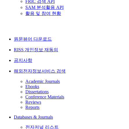
FRIC 검색 API
SAM 분석활용 API
활용 및 참여 현황
원문뷰어 다운로드
RISS 개인정보 재동의
공지사항
해외전자정보서비스 검색
Academic Journals
Ebooks
Dissertations
Conference Materials
Reviews
Reports
Databases & Journals
전자저널 리스트