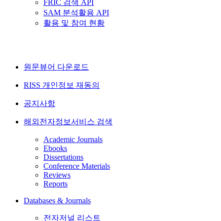
FRIC 검색 API
SAM 분석활용 API
활용 및 참여 현황
원문뷰어 다운로드
RISS 개인정보 재동의
공지사항
해외전자정보서비스 검색
Academic Journals
Ebooks
Dissertations
Conference Materials
Reviews
Reports
Databases & Journals
전자저널 리스트