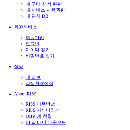
내 구매·신청 현황
내 서비스 사용권한
내 관심 DB
회원서비스
회원가입
로그인
아이디 찾기
비밀번호 찾기
설정
내 정보
검색환경설정
About RISS
RISS 이용방법
RISS 지식더하기
DB연계 현황
BI 및 배너 다운로드