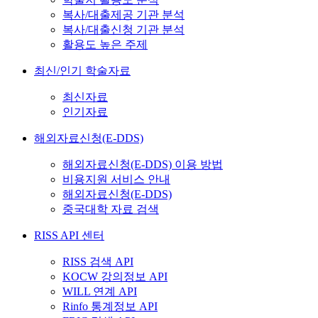
복사/대출제공 기관 분석
복사/대출신청 기관 분석
활용도 높은 주제
최신/인기 학술자료
최신자료
인기자료
해외자료신청(E-DDS)
해외자료신청(E-DDS) 이용 방법
비용지원 서비스 안내
해외자료신청(E-DDS)
중국대학 자료 검색
RISS API 센터
RISS 검색 API
KOCW 강의정보 API
WILL 연계 API
Rinfo 통계정보 API