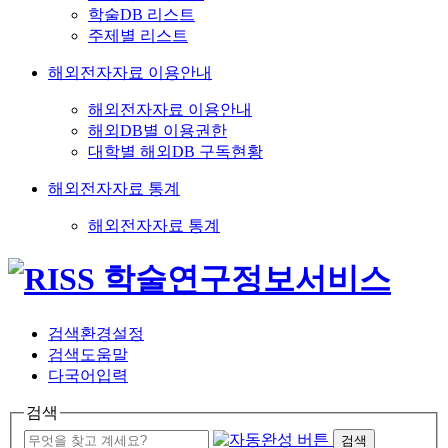
학술DB 리스트
주제별 리스트
해외전자자료 이용안내
해외전자자료 이용안내
해외DB별 이용권한
대학별 해외DB 구독현황
해외전자자료 통계
해외전자자료 통계
검색환경설정
검색도움말
다국어입력
검색
검색