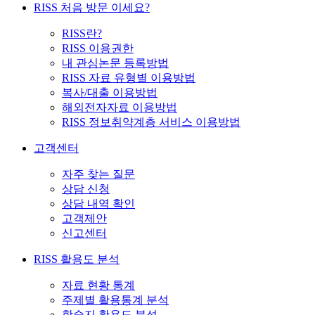
RISS 처음 방문 이세요?
RISS란?
RISS 이용권한
내 관심논문 등록방법
RISS 자료 유형별 이용방법
복사/대출 이용방법
해외전자자료 이용방법
RISS 정보취약계층 서비스 이용방법
고객센터
자주 찾는 질문
상담 신청
상담 내역 확인
고객제안
신고센터
RISS 활용도 분석
자료 현황 통계
주제별 활용통계 분석
학술지 활용도 분석