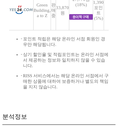
1,390
(18%)
Green
판
33,870
포인
Building,
매
원
트
a to Z
중
(5%)
포인트 적립은 해당 온라인 서점 회원인 경
우만 해당됩니다.
상기 할인율 및 적립포인트는 온라인 서점에
서 제공하는 정보와 일치하지 않을 수 있습
니다.
RISS 서비스에서는 해당 온라인 서점에서 구
매한 상품에 대하여 보증하거나 별도의 책임
을 지지 않습니다.
분석정보