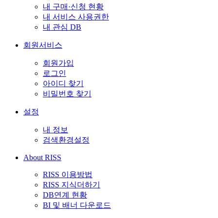
내 구매·신청 현황
내 서비스 사용권한
내 관심 DB
회원서비스
회원가입
로그인
아이디 찾기
비밀번호 찾기
설정
내 정보
검색환경설정
About RISS
RISS 이용방법
RISS 지식더하기
DB연계 현황
BI 및 배너 다운로드