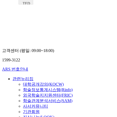
TED
Majora
Carter
고객센터 (평일: 09:00~18:00)
1599-3122
ARS 번호안내
관련누리집
대학공개강의(KOCW)
학술정보통계시스템(Rinfo)
외국학술지지원센터(FRIC)
학술관계분석서비스(SAM)
사서커뮤니티
기관회원