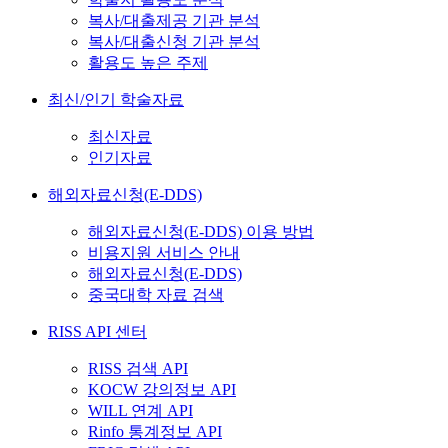
복사/대출제공 기관 분석
복사/대출신청 기관 분석
활용도 높은 주제
최신/인기 학술자료
최신자료
인기자료
해외자료신청(E-DDS)
해외자료신청(E-DDS) 이용 방법
비용지원 서비스 안내
해외자료신청(E-DDS)
중국대학 자료 검색
RISS API 센터
RISS 검색 API
KOCW 강의정보 API
WILL 연계 API
Rinfo 통계정보 API