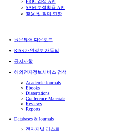
FRIC 검색 API
SAM 분석활용 API
활용 및 참여 현황
원문뷰어 다운로드
RISS 개인정보 재동의
공지사항
해외전자정보서비스 검색
Academic Journals
Ebooks
Dissertations
Conference Materials
Reviews
Reports
Databases & Journals
전자저널 리스트