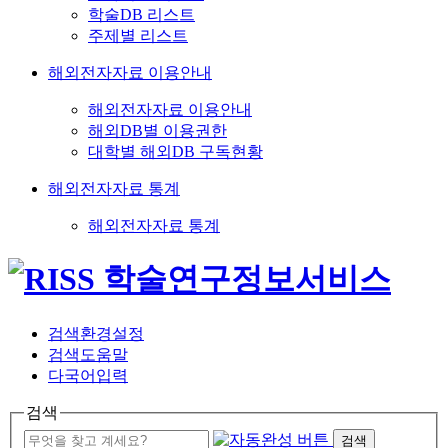
학술DB 리스트
주제별 리스트
해외전자자료 이용안내
해외전자자료 이용안내
해외DB별 이용권한
대학별 해외DB 구독현황
해외전자자료 통계
해외전자자료 통계
검색환경설정
검색도움말
다국어입력
검색
검색