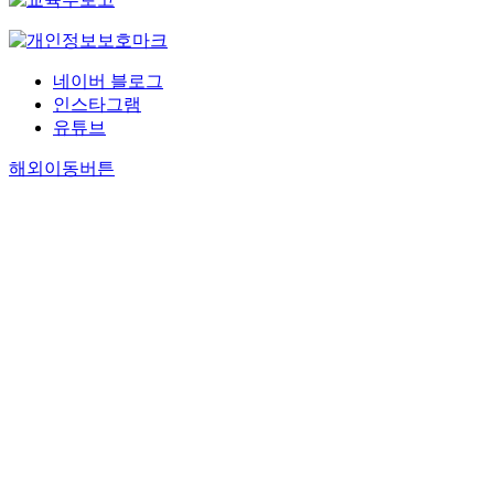
네이버 블로그
인스타그램
유튜브
해외이동버튼