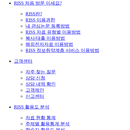
RISS 처음 방문 이세요?
RISS란?
RISS 이용권한
내 관심논문 등록방법
RISS 자료 유형별 이용방법
복사/대출 이용방법
해외전자자료 이용방법
RISS 정보취약계층 서비스 이용방법
고객센터
자주 찾는 질문
상담 신청
상담 내역 확인
고객제안
신고센터
RISS 활용도 분석
자료 현황 통계
주제별 활용통계 분석
학술지 활용도 분석