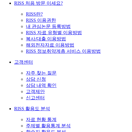
RISS 처음 방문 이세요?
RISS란?
RISS 이용권한
내 관심논문 등록방법
RISS 자료 유형별 이용방법
복사/대출 이용방법
해외전자자료 이용방법
RISS 정보취약계층 서비스 이용방법
고객센터
자주 찾는 질문
상담 신청
상담 내역 확인
고객제안
신고센터
RISS 활용도 분석
자료 현황 통계
주제별 활용통계 분석
학술지 활용도 분석