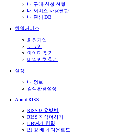
내 구매·신청 현황
내 서비스 사용권한
내 관심 DB
회원서비스
회원가입
로그인
아이디 찾기
비밀번호 찾기
설정
내 정보
검색환경설정
About RISS
RISS 이용방법
RISS 지식더하기
DB연계 현황
BI 및 배너 다운로드