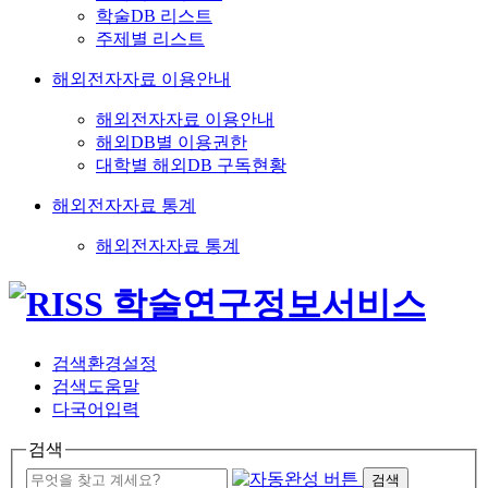
학술DB 리스트
주제별 리스트
해외전자자료 이용안내
해외전자자료 이용안내
해외DB별 이용권한
대학별 해외DB 구독현황
해외전자자료 통계
해외전자자료 통계
검색환경설정
검색도움말
다국어입력
검색
검색