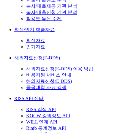
복사/대출제공 기관 분석
복사/대출신청 기관 분석
활용도 높은 주제
최신/인기 학술자료
최신자료
인기자료
해외자료신청(E-DDS)
해외자료신청(E-DDS) 이용 방법
비용지원 서비스 안내
해외자료신청(E-DDS)
중국대학 자료 검색
RISS API 센터
RISS 검색 API
KOCW 강의정보 API
WILL 연계 API
Rinfo 통계정보 API