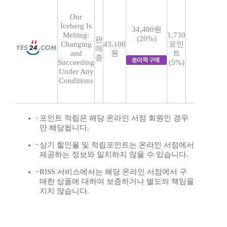
Our
Iceberg Is
34,480원
Melting:
1,730
(20%)
판
Changing
43,100
포인
매
and
원
트
중
Succeeding
(5%)
Under Any
Conditions
포인트 적립은 해당 온라인 서점 회원인 경우
만 해당됩니다.
상기 할인율 및 적립포인트는 온라인 서점에서
제공하는 정보와 일치하지 않을 수 있습니다.
RISS 서비스에서는 해당 온라인 서점에서 구
매한 상품에 대하여 보증하거나 별도의 책임을
지지 않습니다.