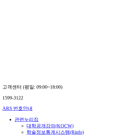
고객센터 (평일: 09:00~18:00)
1599-3122
ARS 번호안내
관련누리집
대학공개강의(KOCW)
학술정보통계시스템(Rinfo)