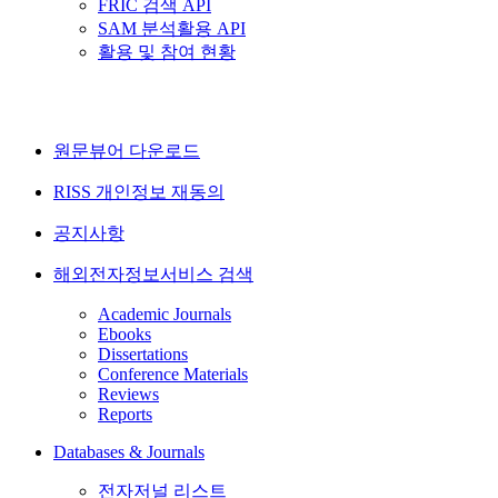
FRIC 검색 API
SAM 분석활용 API
활용 및 참여 현황
원문뷰어 다운로드
RISS 개인정보 재동의
공지사항
해외전자정보서비스 검색
Academic Journals
Ebooks
Dissertations
Conference Materials
Reviews
Reports
Databases & Journals
전자저널 리스트