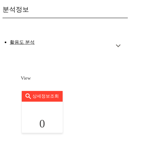
분석정보
활용도 분석
View
상세정보조회
0