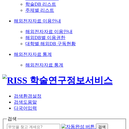
학술DB 리스트
주제별 리스트
해외전자자료 이용안내
해외전자자료 이용안내
해외DB별 이용권한
대학별 해외DB 구독현황
해외전자자료 통계
해외전자자료 통계
검색환경설정
검색도움말
다국어입력
검색
검색