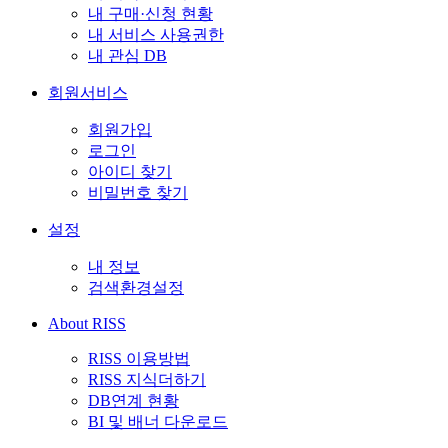
내 구매·신청 현황
내 서비스 사용권한
내 관심 DB
회원서비스
회원가입
로그인
아이디 찾기
비밀번호 찾기
설정
내 정보
검색환경설정
About RISS
RISS 이용방법
RISS 지식더하기
DB연계 현황
BI 및 배너 다운로드