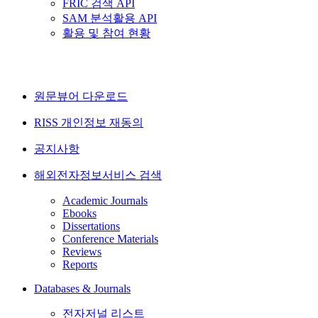
FRIC 검색 API
SAM 분석활용 API
활용 및 참여 현황
원문뷰어 다운로드
RISS 개인정보 재동의
공지사항
해외전자정보서비스 검색
Academic Journals
Ebooks
Dissertations
Conference Materials
Reviews
Reports
Databases & Journals
전자저널 리스트