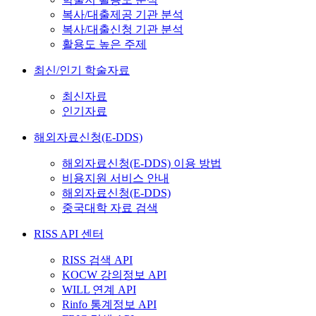
복사/대출제공 기관 분석
복사/대출신청 기관 분석
활용도 높은 주제
최신/인기 학술자료
최신자료
인기자료
해외자료신청(E-DDS)
해외자료신청(E-DDS) 이용 방법
비용지원 서비스 안내
해외자료신청(E-DDS)
중국대학 자료 검색
RISS API 센터
RISS 검색 API
KOCW 강의정보 API
WILL 연계 API
Rinfo 통계정보 API