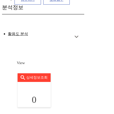
분석정보
활용도 분석
View
상세정보조회
0