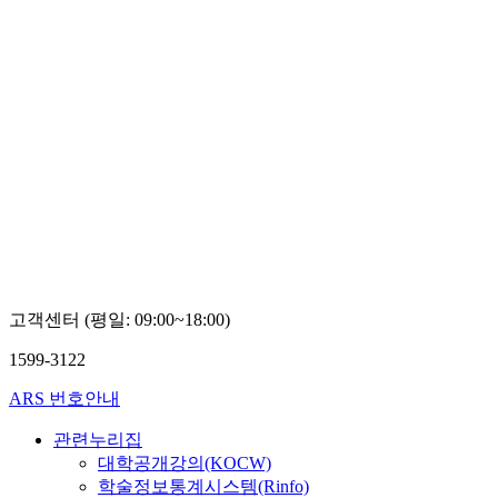
고객센터 (평일: 09:00~18:00)
1599-3122
ARS 번호안내
관련누리집
대학공개강의(KOCW)
학술정보통계시스템(Rinfo)