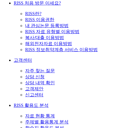
RISS 처음 방문 이세요?
RISS란?
RISS 이용권한
내 관심논문 등록방법
RISS 자료 유형별 이용방법
복사/대출 이용방법
해외전자자료 이용방법
RISS 정보취약계층 서비스 이용방법
고객센터
자주 찾는 질문
상담 신청
상담 내역 확인
고객제안
신고센터
RISS 활용도 분석
자료 현황 통계
주제별 활용통계 분석
학술지 활용도 분석