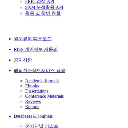
FRIC 검색 API
SAM 분석활용 API
활용 및 참여 현황
원문뷰어 다운로드
RISS 개인정보 재동의
공지사항
해외전자정보서비스 검색
Academic Journals
Ebooks
Dissertations
Conference Materials
Reviews
Reports
Databases & Journals
전자저널 리스트