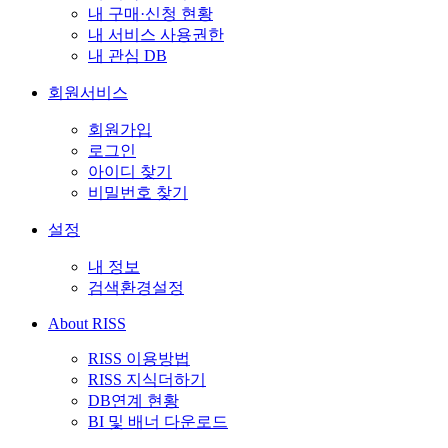
내 구매·신청 현황
내 서비스 사용권한
내 관심 DB
회원서비스
회원가입
로그인
아이디 찾기
비밀번호 찾기
설정
내 정보
검색환경설정
About RISS
RISS 이용방법
RISS 지식더하기
DB연계 현황
BI 및 배너 다운로드