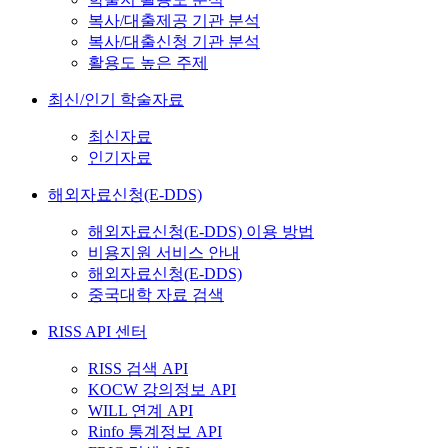
복사/대출제공 기관 분석
복사/대출신청 기관 분석
활용도 높은 주제
최신/인기 학술자료
최신자료
인기자료
해외자료신청(E-DDS)
해외자료신청(E-DDS) 이용 방법
비용지원 서비스 안내
해외자료신청(E-DDS)
중국대학 자료 검색
RISS API 센터
RISS 검색 API
KOCW 강의정보 API
WILL 연계 API
Rinfo 통계정보 API