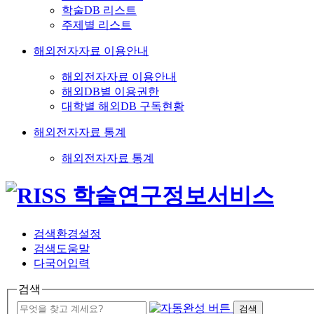
학술DB 리스트
주제별 리스트
해외전자자료 이용안내
해외전자자료 이용안내
해외DB별 이용권한
대학별 해외DB 구독현황
해외전자자료 통계
해외전자자료 통계
검색환경설정
검색도움말
다국어입력
검색
검색