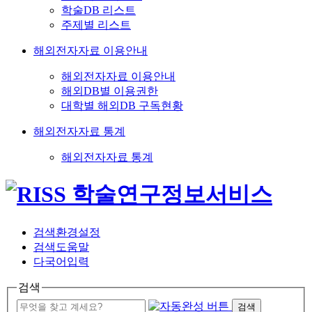
학술DB 리스트
주제별 리스트
해외전자자료 이용안내
해외전자자료 이용안내
해외DB별 이용권한
대학별 해외DB 구독현황
해외전자자료 통계
해외전자자료 통계
검색환경설정
검색도움말
다국어입력
검색
검색