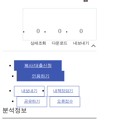
0
0
0
상세조회
다운로드
내보내기
복사/대출신청
인용하기
내보내기
내책장담기
공유하기
오류접수
분석정보