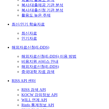
복사/대출제공 기관 분석
복사/대출신청 기관 분석
활용도 높은 주제
최신/인기 학술자료
최신자료
인기자료
해외자료신청(E-DDS)
해외자료신청(E-DDS) 이용 방법
비용지원 서비스 안내
해외자료신청(E-DDS)
중국대학 자료 검색
RISS API 센터
RISS 검색 API
KOCW 강의정보 API
WILL 연계 API
Rinfo 통계정보 API