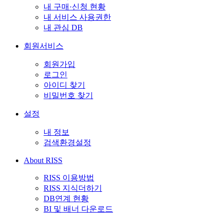
내 구매·신청 현황
내 서비스 사용권한
내 관심 DB
회원서비스
회원가입
로그인
아이디 찾기
비밀번호 찾기
설정
내 정보
검색환경설정
About RISS
RISS 이용방법
RISS 지식더하기
DB연계 현황
BI 및 배너 다운로드