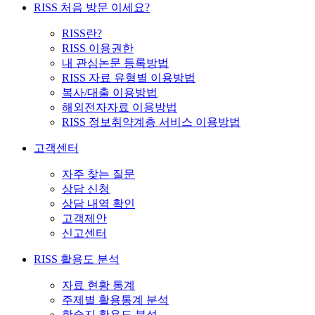
RISS 처음 방문 이세요?
RISS란?
RISS 이용권한
내 관심논문 등록방법
RISS 자료 유형별 이용방법
복사/대출 이용방법
해외전자자료 이용방법
RISS 정보취약계층 서비스 이용방법
고객센터
자주 찾는 질문
상담 신청
상담 내역 확인
고객제안
신고센터
RISS 활용도 분석
자료 현황 통계
주제별 활용통계 분석
학술지 활용도 분석