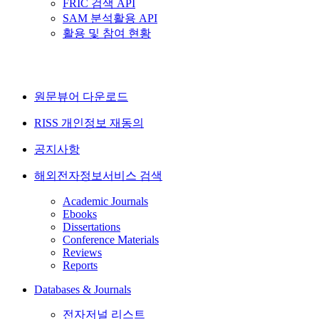
FRIC 검색 API
SAM 분석활용 API
활용 및 참여 현황
원문뷰어 다운로드
RISS 개인정보 재동의
공지사항
해외전자정보서비스 검색
Academic Journals
Ebooks
Dissertations
Conference Materials
Reviews
Reports
Databases & Journals
전자저널 리스트