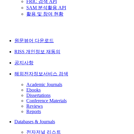
FRIC 검색 API
SAM 분석활용 API
활용 및 참여 현황
원문뷰어 다운로드
RISS 개인정보 재동의
공지사항
해외전자정보서비스 검색
Academic Journals
Ebooks
Dissertations
Conference Materials
Reviews
Reports
Databases & Journals
전자저널 리스트