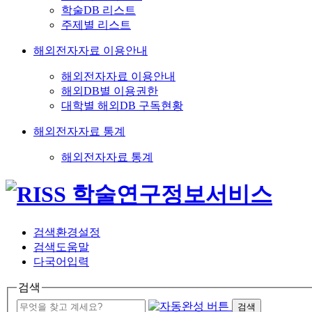
학술DB 리스트
주제별 리스트
해외전자자료 이용안내
해외전자자료 이용안내
해외DB별 이용권한
대학별 해외DB 구독현황
해외전자자료 통계
해외전자자료 통계
검색환경설정
검색도움말
다국어입력
검색
검색