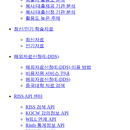
복사/대출제공 기관 분석
복사/대출신청 기관 분석
활용도 높은 주제
최신/인기 학술자료
최신자료
인기자료
해외자료신청(E-DDS)
해외자료신청(E-DDS) 이용 방법
비용지원 서비스 안내
해외자료신청(E-DDS)
중국대학 자료 검색
RISS API 센터
RISS 검색 API
KOCW 강의정보 API
WILL 연계 API
Rinfo 통계정보 API