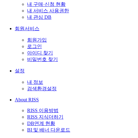
내 구매·신청 현황
내 서비스 사용권한
내 관심 DB
회원서비스
회원가입
로그인
아이디 찾기
비밀번호 찾기
설정
내 정보
검색환경설정
About RISS
RISS 이용방법
RISS 지식더하기
DB연계 현황
BI 및 배너 다운로드