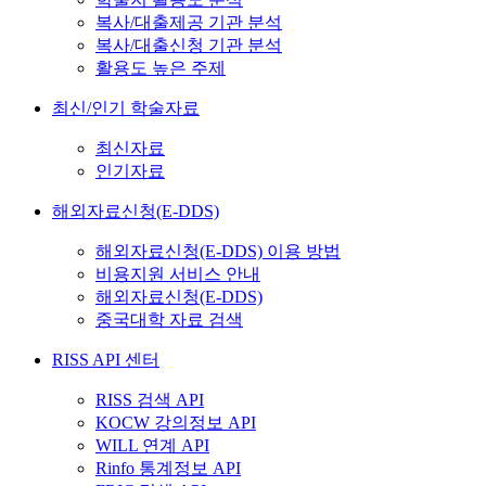
복사/대출제공 기관 분석
복사/대출신청 기관 분석
활용도 높은 주제
최신/인기 학술자료
최신자료
인기자료
해외자료신청(E-DDS)
해외자료신청(E-DDS) 이용 방법
비용지원 서비스 안내
해외자료신청(E-DDS)
중국대학 자료 검색
RISS API 센터
RISS 검색 API
KOCW 강의정보 API
WILL 연계 API
Rinfo 통계정보 API