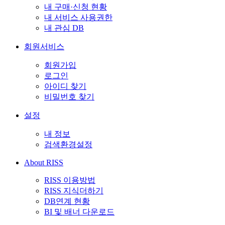
내 구매·신청 현황
내 서비스 사용권한
내 관심 DB
회원서비스
회원가입
로그인
아이디 찾기
비밀번호 찾기
설정
내 정보
검색환경설정
About RISS
RISS 이용방법
RISS 지식더하기
DB연계 현황
BI 및 배너 다운로드