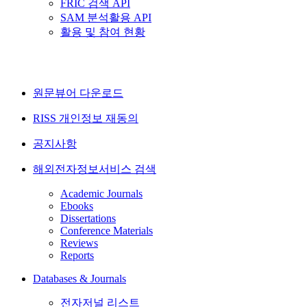
FRIC 검색 API
SAM 분석활용 API
활용 및 참여 현황
원문뷰어 다운로드
RISS 개인정보 재동의
공지사항
해외전자정보서비스 검색
Academic Journals
Ebooks
Dissertations
Conference Materials
Reviews
Reports
Databases & Journals
전자저널 리스트