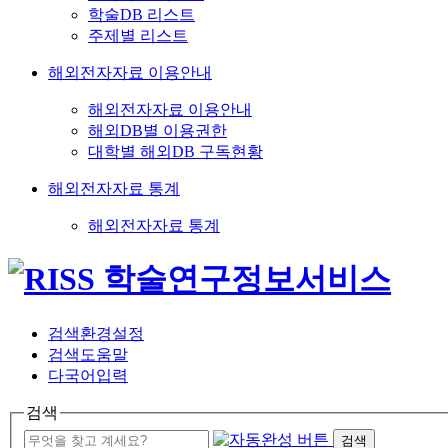
학술DB 리스트
주제별 리스트
해외전자자료 이용안내
해외전자자료 이용안내
해외DB별 이용권한
대학별 해외DB 구독현황
해외전자자료 통계
해외전자자료 통계
검색환경설정
검색도움말
다국어입력
검색
검색