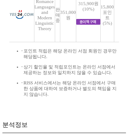
Romance
315,900원
Languages
15,800
(10%)
판
and
351,000
포인
매
Modern
원
트
중
Linguistic
(5%)
Theory
포인트 적립은 해당 온라인 서점 회원인 경우만
해당됩니다.
상기 할인율 및 적립포인트는 온라인 서점에서
제공하는 정보와 일치하지 않을 수 있습니다.
RISS 서비스에서는 해당 온라인 서점에서 구매
한 상품에 대하여 보증하거나 별도의 책임을 지
지 않습니다.
분석정보