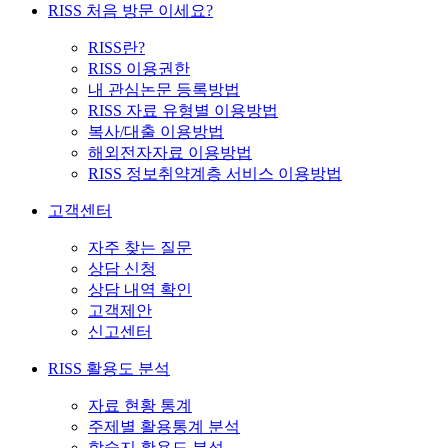
RISS 처음 방문 이세요?
RISS란?
RISS 이용권한
내 관심논문 등록방법
RISS 자료 유형별 이용방법
복사/대출 이용방법
해외전자자료 이용방법
RISS 정보취약계층 서비스 이용방법
고객센터
자주 찾는 질문
상담 신청
상담 내역 확인
고객제안
신고센터
RISS 활용도 분석
자료 현황 통계
주제별 활용통계 분석
학술지 활용도 분석