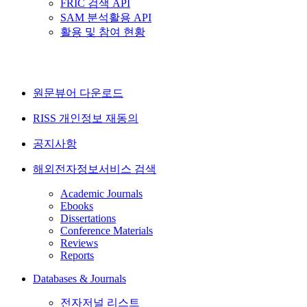
FRIC 검색 API
SAM 분석활용 API
활용 및 참여 현황
원문뷰어 다운로드
RISS 개인정보 재동의
공지사항
해외전자정보서비스 검색
Academic Journals
Ebooks
Dissertations
Conference Materials
Reviews
Reports
Databases & Journals
전자저널 리스트