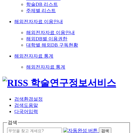
학술DB 리스트
주제별 리스트
해외전자자료 이용안내
해외전자자료 이용안내
해외DB별 이용권한
대학별 해외DB 구독현황
해외전자자료 통계
해외전자자료 통계
검색환경설정
검색도움말
다국어입력
검색
검색