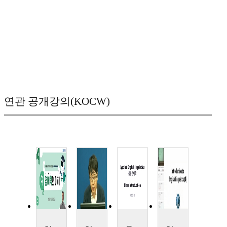
연관 공개강의(KOCW)