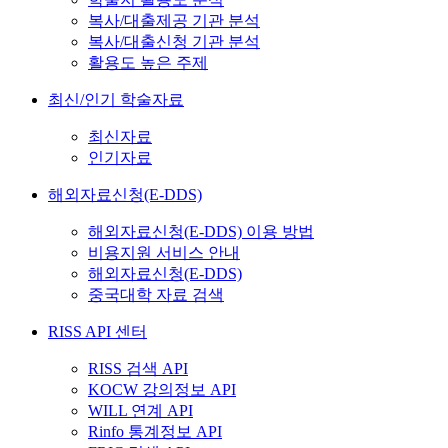
복사/대출제공 기관 분석
복사/대출신청 기관 분석
활용도 높은 주제
최신/인기 학술자료
최신자료
인기자료
해외자료신청(E-DDS)
해외자료신청(E-DDS) 이용 방법
비용지원 서비스 안내
해외자료신청(E-DDS)
중국대학 자료 검색
RISS API 센터
RISS 검색 API
KOCW 강의정보 API
WILL 연계 API
Rinfo 통계정보 API