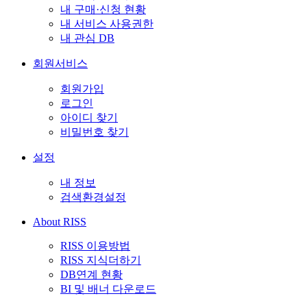
내 구매·신청 현황
내 서비스 사용권한
내 관심 DB
회원서비스
회원가입
로그인
아이디 찾기
비밀번호 찾기
설정
내 정보
검색환경설정
About RISS
RISS 이용방법
RISS 지식더하기
DB연계 현황
BI 및 배너 다운로드