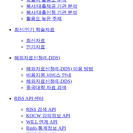
복사/대출제공 기관 분석
복사/대출신청 기관 분석
활용도 높은 주제
최신/인기 학술자료
최신자료
인기자료
해외자료신청(E-DDS)
해외자료신청(E-DDS) 이용 방법
비용지원 서비스 안내
해외자료신청(E-DDS)
중국대학 자료 검색
RISS API 센터
RISS 검색 API
KOCW 강의정보 API
WILL 연계 API
Rinfo 통계정보 API