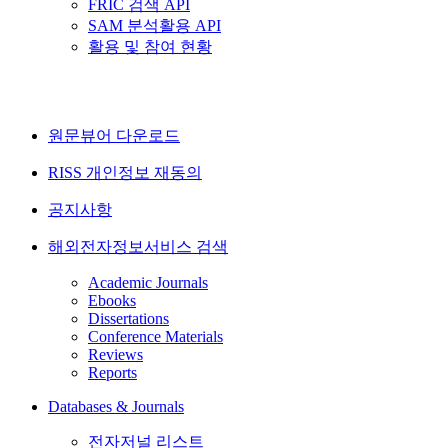
FRIC 검색 API
SAM 분석활용 API
활용 및 참여 현황
원문뷰어 다운로드
RISS 개인정보 재동의
공지사항
해외전자정보서비스 검색
Academic Journals
Ebooks
Dissertations
Conference Materials
Reviews
Reports
Databases & Journals
전자저널 리스트