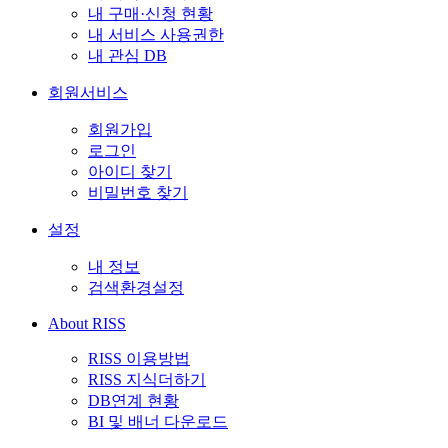
내 구매·신청 현황
내 서비스 사용권한
내 관심 DB
회원서비스
회원가입
로그인
아이디 찾기
비밀번호 찾기
설정
내 정보
검색환경설정
About RISS
RISS 이용방법
RISS 지식더하기
DB연계 현황
BI 및 배너 다운로드