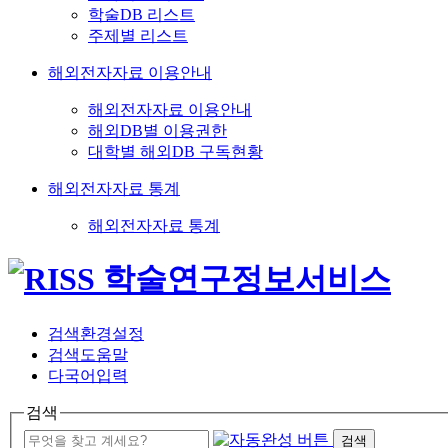
학술DB 리스트
주제별 리스트
해외전자자료 이용안내
해외전자자료 이용안내
해외DB별 이용권한
대학별 해외DB 구독현황
해외전자자료 통계
해외전자자료 통계
검색환경설정
검색도움말
다국어입력
검색
검색