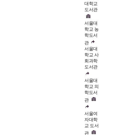
대학교
도서관
서울대
학교 농
학도서
관
서울대
학교 사
회과학
도서관
서울대
학교 의
학도서
관
서울여
자대학
교 도서
관