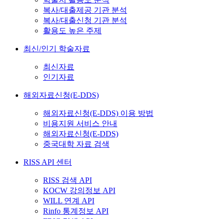
복사/대출제공 기관 분석
복사/대출신청 기관 분석
활용도 높은 주제
최신/인기 학술자료
최신자료
인기자료
해외자료신청(E-DDS)
해외자료신청(E-DDS) 이용 방법
비용지원 서비스 안내
해외자료신청(E-DDS)
중국대학 자료 검색
RISS API 센터
RISS 검색 API
KOCW 강의정보 API
WILL 연계 API
Rinfo 통계정보 API