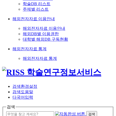
학술DB 리스트
주제별 리스트
해외전자자료 이용안내
해외전자자료 이용안내
해외DB별 이용권한
대학별 해외DB 구독현황
해외전자자료 통계
해외전자자료 통계
검색환경설정
검색도움말
다국어입력
검색
검색