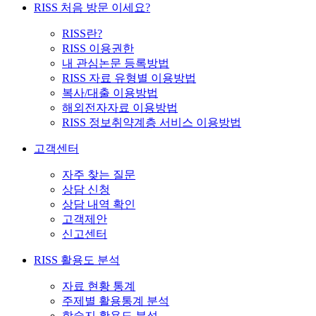
RISS 처음 방문 이세요?
RISS란?
RISS 이용권한
내 관심논문 등록방법
RISS 자료 유형별 이용방법
복사/대출 이용방법
해외전자자료 이용방법
RISS 정보취약계층 서비스 이용방법
고객센터
자주 찾는 질문
상담 신청
상담 내역 확인
고객제안
신고센터
RISS 활용도 분석
자료 현황 통계
주제별 활용통계 분석
학술지 활용도 분석