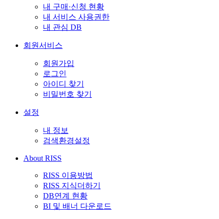
내 구매·신청 현황
내 서비스 사용권한
내 관심 DB
회원서비스
회원가입
로그인
아이디 찾기
비밀번호 찾기
설정
내 정보
검색환경설정
About RISS
RISS 이용방법
RISS 지식더하기
DB연계 현황
BI 및 배너 다운로드