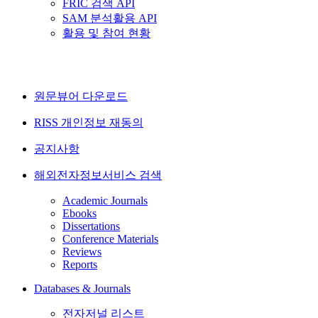
FRIC 검색 API
SAM 분석활용 API
활용 및 참여 현황
원문뷰어 다운로드
RISS 개인정보 재동의
공지사항
해외전자정보서비스 검색
Academic Journals
Ebooks
Dissertations
Conference Materials
Reviews
Reports
Databases & Journals
전자저널 리스트