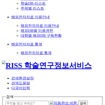
학술DB 리스트
주제별 리스트
해외전자자료 이용안내
해외전자자료 이용안내
해외DB별 이용권한
대학별 해외DB 구독현황
해외전자자료 통계
해외전자자료 통계
검색환경설정
검색도움말
다국어입력
검색
검색