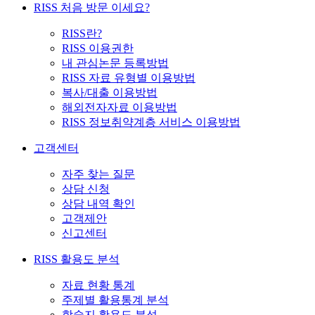
RISS 처음 방문 이세요?
RISS란?
RISS 이용권한
내 관심논문 등록방법
RISS 자료 유형별 이용방법
복사/대출 이용방법
해외전자자료 이용방법
RISS 정보취약계층 서비스 이용방법
고객센터
자주 찾는 질문
상담 신청
상담 내역 확인
고객제안
신고센터
RISS 활용도 분석
자료 현황 통계
주제별 활용통계 분석
학술지 활용도 분석