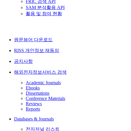
FRIC 검색 API
SAM 분석활용 API
활용 및 참여 현황
원문뷰어 다운로드
RISS 개인정보 재동의
공지사항
해외전자정보서비스 검색
Academic Journals
Ebooks
Dissertations
Conference Materials
Reviews
Reports
Databases & Journals
전자저널 리스트