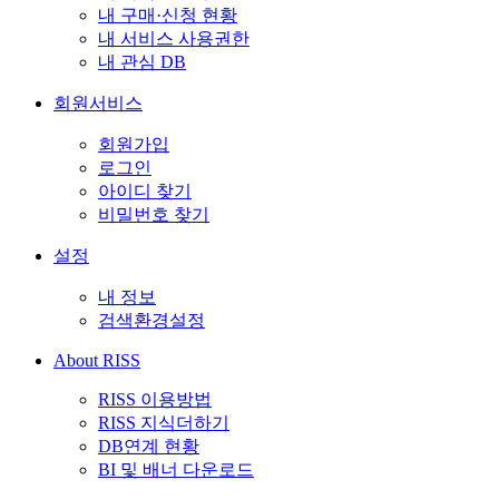
내 구매·신청 현황
내 서비스 사용권한
내 관심 DB
회원서비스
회원가입
로그인
아이디 찾기
비밀번호 찾기
설정
내 정보
검색환경설정
About RISS
RISS 이용방법
RISS 지식더하기
DB연계 현황
BI 및 배너 다운로드