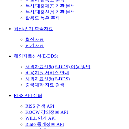
복사/대출제공 기관 분석
복사/대출신청 기관 분석
활용도 높은 주제
최신/인기 학술자료
최신자료
인기자료
해외자료신청(E-DDS)
해외자료신청(E-DDS) 이용 방법
비용지원 서비스 안내
해외자료신청(E-DDS)
중국대학 자료 검색
RISS API 센터
RISS 검색 API
KOCW 강의정보 API
WILL 연계 API
Rinfo 통계정보 API