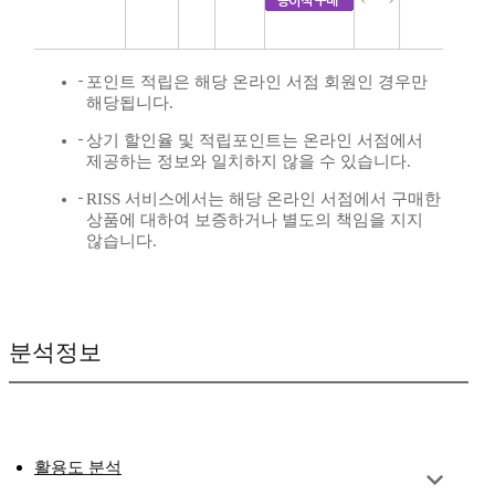
포인트 적립은 해당 온라인 서점 회원인 경우만
해당됩니다.
상기 할인율 및 적립포인트는 온라인 서점에서
제공하는 정보와 일치하지 않을 수 있습니다.
RISS 서비스에서는 해당 온라인 서점에서 구매한
상품에 대하여 보증하거나 별도의 책임을 지지
않습니다.
분석정보
활용도 분석