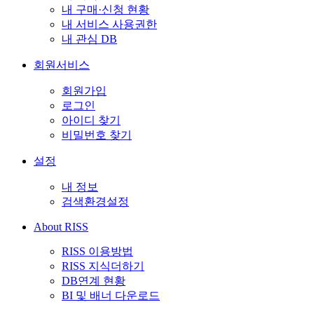
내 구매·신청 현황
내 서비스 사용권한
내 관심 DB
회원서비스
회원가입
로그인
아이디 찾기
비밀번호 찾기
설정
내 정보
검색환경설정
About RISS
RISS 이용방법
RISS 지식더하기
DB연계 현황
BI 및 배너 다운로드