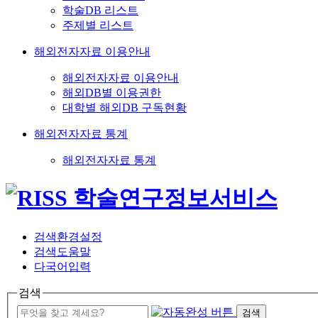
학술DB 리스트
주제별 리스트
해외전자자료 이용안내
해외전자자료 이용안내
해외DB별 이용권한
대학별 해외DB 구독현황
해외전자자료 통계
해외전자자료 통계
검색환경설정
검색도움말
다국어입력
검색
검색