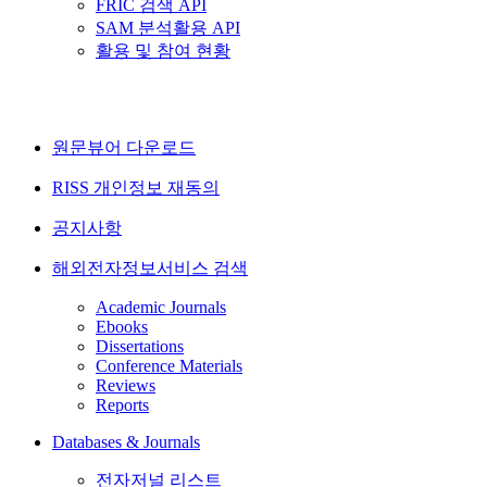
FRIC 검색 API
SAM 분석활용 API
활용 및 참여 현황
원문뷰어 다운로드
RISS 개인정보 재동의
공지사항
해외전자정보서비스 검색
Academic Journals
Ebooks
Dissertations
Conference Materials
Reviews
Reports
Databases & Journals
전자저널 리스트