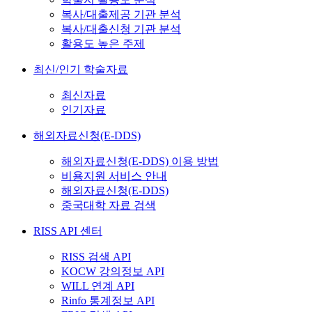
복사/대출제공 기관 분석
복사/대출신청 기관 분석
활용도 높은 주제
최신/인기 학술자료
최신자료
인기자료
해외자료신청(E-DDS)
해외자료신청(E-DDS) 이용 방법
비용지원 서비스 안내
해외자료신청(E-DDS)
중국대학 자료 검색
RISS API 센터
RISS 검색 API
KOCW 강의정보 API
WILL 연계 API
Rinfo 통계정보 API