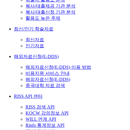
복사/대출제공 기관 분석
복사/대출신청 기관 분석
활용도 높은 주제
최신/인기 학술자료
최신자료
인기자료
해외자료신청(E-DDS)
해외자료신청(E-DDS) 이용 방법
비용지원 서비스 안내
해외자료신청(E-DDS)
중국대학 자료 검색
RISS API 센터
RISS 검색 API
KOCW 강의정보 API
WILL 연계 API
Rinfo 통계정보 API