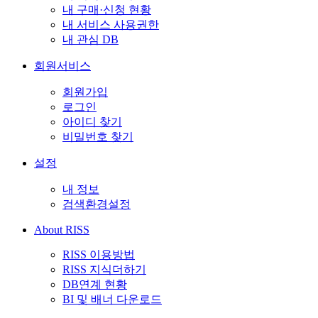
내 구매·신청 현황
내 서비스 사용권한
내 관심 DB
회원서비스
회원가입
로그인
아이디 찾기
비밀번호 찾기
설정
내 정보
검색환경설정
About RISS
RISS 이용방법
RISS 지식더하기
DB연계 현황
BI 및 배너 다운로드