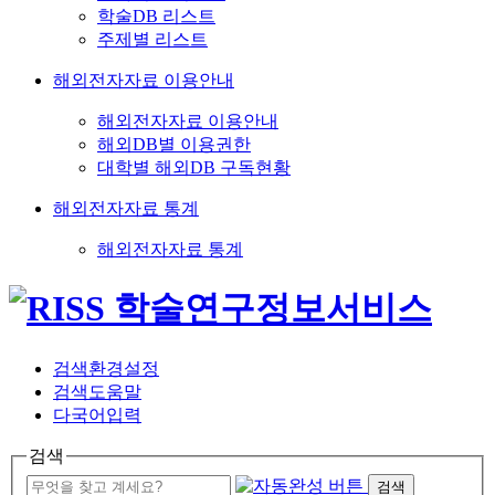
학술DB 리스트
주제별 리스트
해외전자자료 이용안내
해외전자자료 이용안내
해외DB별 이용권한
대학별 해외DB 구독현황
해외전자자료 통계
해외전자자료 통계
검색환경설정
검색도움말
다국어입력
검색
검색