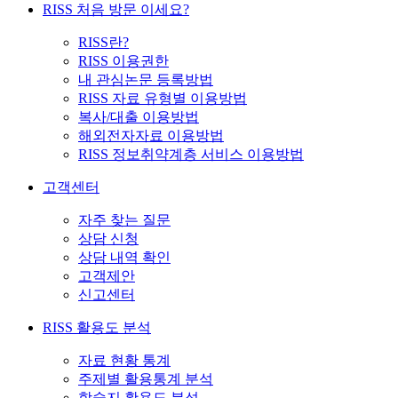
RISS 처음 방문 이세요?
RISS란?
RISS 이용권한
내 관심논문 등록방법
RISS 자료 유형별 이용방법
복사/대출 이용방법
해외전자자료 이용방법
RISS 정보취약계층 서비스 이용방법
고객센터
자주 찾는 질문
상담 신청
상담 내역 확인
고객제안
신고센터
RISS 활용도 분석
자료 현황 통계
주제별 활용통계 분석
학술지 활용도 분석