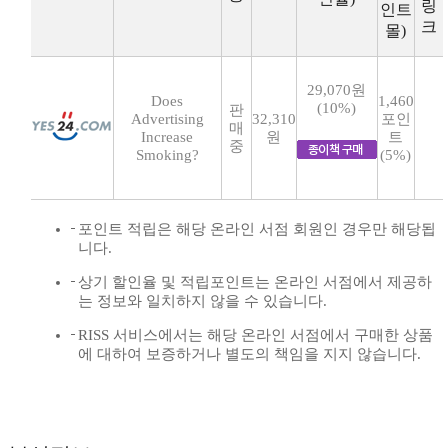
링
인트
크
몰)
29,070원
Does
1,460
(10%)
판
Advertising
32,310
포인
매
Increase
원
트
중
Smoking?
(5%)
포인트 적립은 해당 온라인 서점 회원인 경우만 해당됩
니다.
상기 할인율 및 적립포인트는 온라인 서점에서 제공하
는 정보와 일치하지 않을 수 있습니다.
RISS 서비스에서는 해당 온라인 서점에서 구매한 상품
에 대하여 보증하거나 별도의 책임을 지지 않습니다.