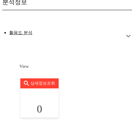
분석정보
활용도 분석
View
상세정보조회
0