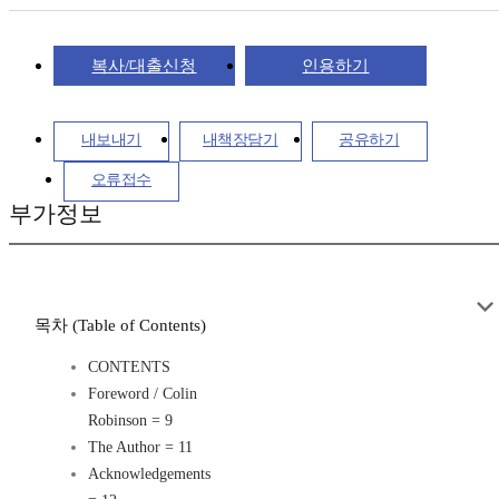
복사/대출신청
인용하기
내보내기
내책장담기
공유하기
오류접수
부가정보
목차 (Table of Contents)
CONTENTS
Foreword / Colin
Robinson = 9
The Author = 11
Acknowledgements