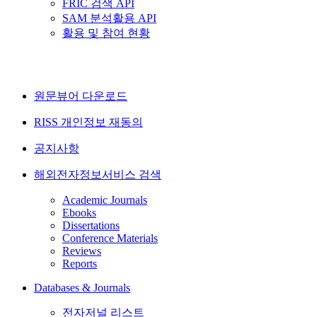
FRIC 검색 API
SAM 분석활용 API
활용 및 참여 현황
원문뷰어 다운로드
RISS 개인정보 재동의
공지사항
해외전자정보서비스 검색
Academic Journals
Ebooks
Dissertations
Conference Materials
Reviews
Reports
Databases & Journals
전자저널 리스트