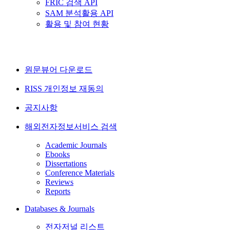
FRIC 검색 API
SAM 분석활용 API
활용 및 참여 현황
원문뷰어 다운로드
RISS 개인정보 재동의
공지사항
해외전자정보서비스 검색
Academic Journals
Ebooks
Dissertations
Conference Materials
Reviews
Reports
Databases & Journals
전자저널 리스트