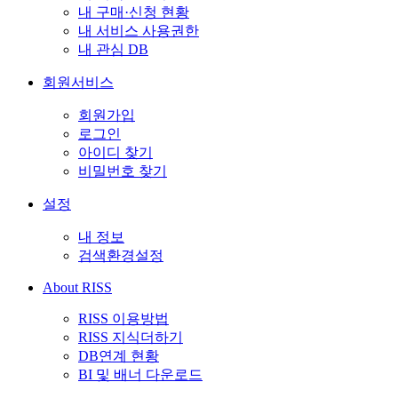
내 구매·신청 현황
내 서비스 사용권한
내 관심 DB
회원서비스
회원가입
로그인
아이디 찾기
비밀번호 찾기
설정
내 정보
검색환경설정
About RISS
RISS 이용방법
RISS 지식더하기
DB연계 현황
BI 및 배너 다운로드