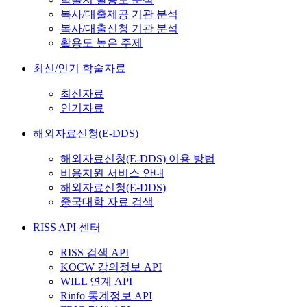
복사/대출제공 기관 분석
복사/대출신청 기관 분석
활용도 높은 주제
최신/인기 학술자료
최신자료
인기자료
해외자료신청(E-DDS)
해외자료신청(E-DDS) 이용 방법
비용지원 서비스 안내
해외자료신청(E-DDS)
중국대학 자료 검색
RISS API 센터
RISS 검색 API
KOCW 강의정보 API
WILL 연계 API
Rinfo 통계정보 API