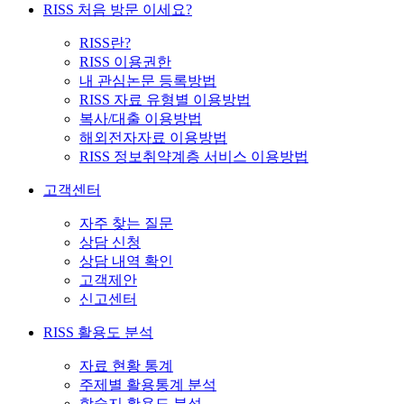
RISS 처음 방문 이세요?
RISS란?
RISS 이용권한
내 관심논문 등록방법
RISS 자료 유형별 이용방법
복사/대출 이용방법
해외전자자료 이용방법
RISS 정보취약계층 서비스 이용방법
고객센터
자주 찾는 질문
상담 신청
상담 내역 확인
고객제안
신고센터
RISS 활용도 분석
자료 현황 통계
주제별 활용통계 분석
학술지 활용도 분석