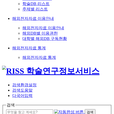
학술DB 리스트
주제별 리스트
해외전자자료 이용안내
해외전자자료 이용안내
해외DB별 이용권한
대학별 해외DB 구독현황
해외전자자료 통계
해외전자자료 통계
검색환경설정
검색도움말
다국어입력
검색
검색