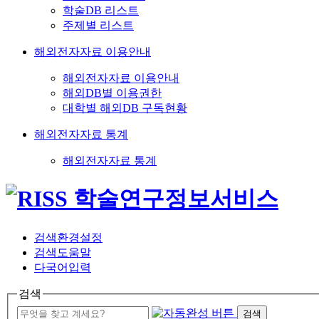
학술DB 리스트
주제별 리스트
해외전자자료 이용안내
해외전자자료 이용안내
해외DB별 이용권한
대학별 해외DB 구독현황
해외전자자료 통계
해외전자자료 통계
검색환경설정
검색도움말
다국어입력
검색
검색