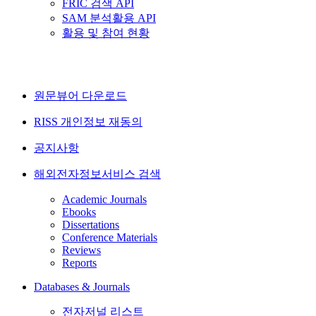
FRIC 검색 API
SAM 분석활용 API
활용 및 참여 현황
원문뷰어 다운로드
RISS 개인정보 재동의
공지사항
해외전자정보서비스 검색
Academic Journals
Ebooks
Dissertations
Conference Materials
Reviews
Reports
Databases & Journals
전자저널 리스트