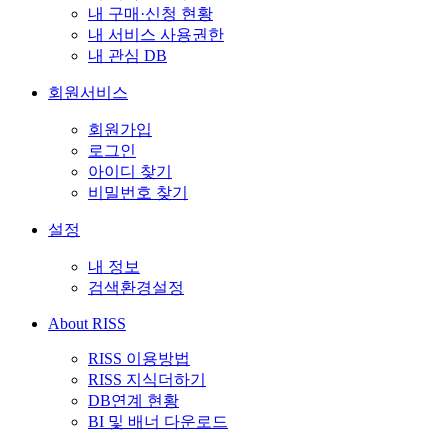
내 구매·신청 현황
내 서비스 사용권한
내 관심 DB
회원서비스
회원가입
로그인
아이디 찾기
비밀번호 찾기
설정
내 정보
검색환경설정
About RISS
RISS 이용방법
RISS 지식더하기
DB연계 현황
BI 및 배너 다운로드