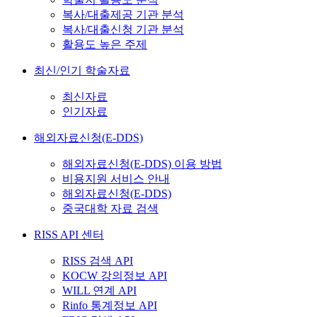
복사/대출제공 기관 분석
복사/대출신청 기관 분석
활용도 높은 주제
최신/인기 학술자료
최신자료
인기자료
해외자료신청(E-DDS)
해외자료신청(E-DDS) 이용 방법
비용지원 서비스 안내
해외자료신청(E-DDS)
중국대학 자료 검색
RISS API 센터
RISS 검색 API
KOCW 강의정보 API
WILL 연계 API
Rinfo 통계정보 API