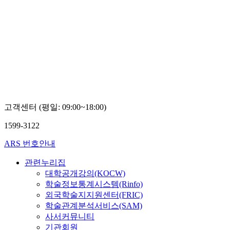
고객센터 (평일: 09:00~18:00)
1599-3122
ARS 번호안내
관련누리집
대학공개강의(KOCW)
학술정보통계시스템(Rinfo)
외국학술지지원센터(FRIC)
학술관계분석서비스(SAM)
사서커뮤니티
기관회원