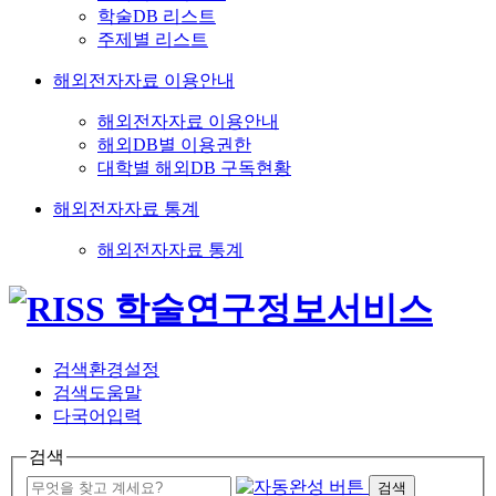
학술DB 리스트
주제별 리스트
해외전자자료 이용안내
해외전자자료 이용안내
해외DB별 이용권한
대학별 해외DB 구독현황
해외전자자료 통계
해외전자자료 통계
검색환경설정
검색도움말
다국어입력
검색
검색