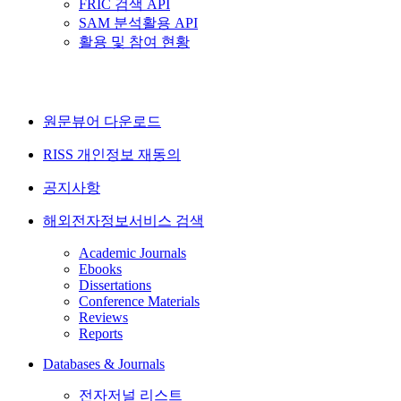
FRIC 검색 API
SAM 분석활용 API
활용 및 참여 현황
원문뷰어 다운로드
RISS 개인정보 재동의
공지사항
해외전자정보서비스 검색
Academic Journals
Ebooks
Dissertations
Conference Materials
Reviews
Reports
Databases & Journals
전자저널 리스트