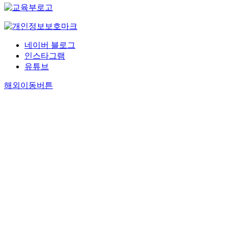
네이버 블로그
인스타그램
유튜브
해외이동버튼