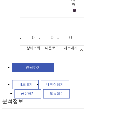
관
0
0
0
상세조회
다운로드
내보내기
인용하기
내보내기
내책장담기
공유하기
오류접수
분석정보