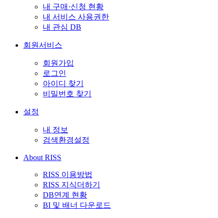
내 구매·신청 현황
내 서비스 사용권한
내 관심 DB
회원서비스
회원가입
로그인
아이디 찾기
비밀번호 찾기
설정
내 정보
검색환경설정
About RISS
RISS 이용방법
RISS 지식더하기
DB연계 현황
BI 및 배너 다운로드