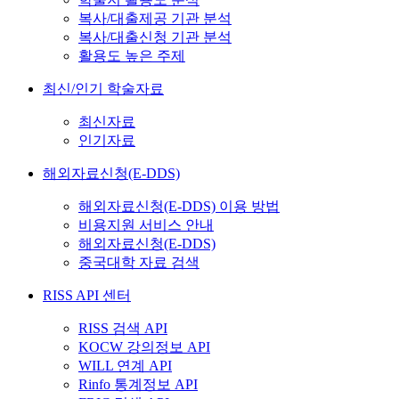
복사/대출제공 기관 분석
복사/대출신청 기관 분석
활용도 높은 주제
최신/인기 학술자료
최신자료
인기자료
해외자료신청(E-DDS)
해외자료신청(E-DDS) 이용 방법
비용지원 서비스 안내
해외자료신청(E-DDS)
중국대학 자료 검색
RISS API 센터
RISS 검색 API
KOCW 강의정보 API
WILL 연계 API
Rinfo 통계정보 API