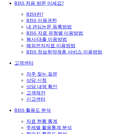
RISS 처음 방문 이세요?
RISS란?
RISS 이용권한
내 관심논문 등록방법
RISS 자료 유형별 이용방법
복사/대출 이용방법
해외전자자료 이용방법
RISS 정보취약계층 서비스 이용방법
고객센터
자주 찾는 질문
상담 신청
상담 내역 확인
고객제안
신고센터
RISS 활용도 분석
자료 현황 통계
주제별 활용통계 분석
학술지 활용도 분석