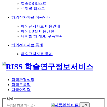
학술DB 리스트
주제별 리스트
해외전자자료 이용안내
해외전자자료 이용안내
해외DB별 이용권한
대학별 해외DB 구독현황
해외전자자료 통계
해외전자자료 통계
검색환경설정
검색도움말
다국어입력
검색
검색