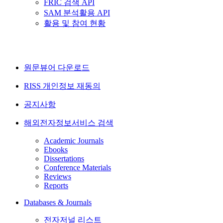
FRIC 검색 API
SAM 분석활용 API
활용 및 참여 현황
원문뷰어 다운로드
RISS 개인정보 재동의
공지사항
해외전자정보서비스 검색
Academic Journals
Ebooks
Dissertations
Conference Materials
Reviews
Reports
Databases & Journals
전자저널 리스트