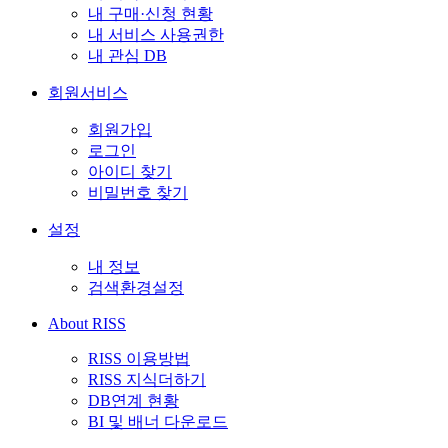
내 구매·신청 현황
내 서비스 사용권한
내 관심 DB
회원서비스
회원가입
로그인
아이디 찾기
비밀번호 찾기
설정
내 정보
검색환경설정
About RISS
RISS 이용방법
RISS 지식더하기
DB연계 현황
BI 및 배너 다운로드