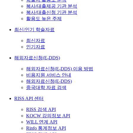
복사/대출제공 기관 분석
복사/대출신청 기관 분석
활용도 높은 주제
최신/인기 학술자료
최신자료
인기자료
해외자료신청(E-DDS)
해외자료신청(E-DDS) 이용 방법
비용지원 서비스 안내
해외자료신청(E-DDS)
중국대학 자료 검색
RISS API 센터
RISS 검색 API
KOCW 강의정보 API
WILL 연계 API
Rinfo 통계정보 API