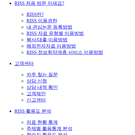
RISS 처음 방문 이세요?
RISS란?
RISS 이용권한
내 관심논문 등록방법
RISS 자료 유형별 이용방법
복사/대출 이용방법
해외전자자료 이용방법
RISS 정보취약계층 서비스 이용방법
고객센터
자주 찾는 질문
상담 신청
상담 내역 확인
고객제안
신고센터
RISS 활용도 분석
자료 현황 통계
주제별 활용통계 분석
학술지 활용도 분석