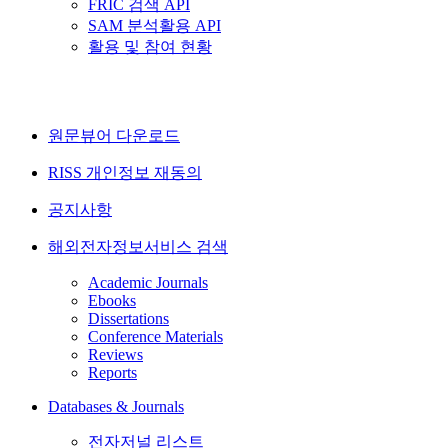
FRIC 검색 API
SAM 분석활용 API
활용 및 참여 현황
원문뷰어 다운로드
RISS 개인정보 재동의
공지사항
해외전자정보서비스 검색
Academic Journals
Ebooks
Dissertations
Conference Materials
Reviews
Reports
Databases & Journals
전자저널 리스트