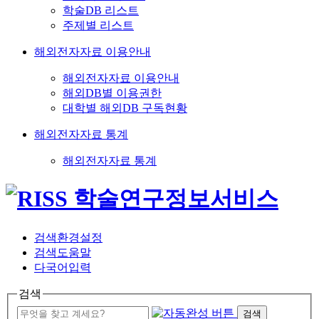
학술DB 리스트
주제별 리스트
해외전자자료 이용안내
해외전자자료 이용안내
해외DB별 이용권한
대학별 해외DB 구독현황
해외전자자료 통계
해외전자자료 통계
검색환경설정
검색도움말
다국어입력
검색
검색