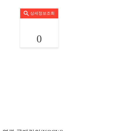
상세정보조회
0