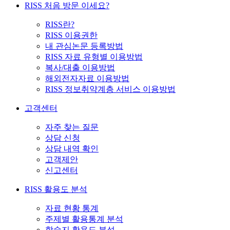
RISS 처음 방문 이세요?
RISS란?
RISS 이용권한
내 관심논문 등록방법
RISS 자료 유형별 이용방법
복사/대출 이용방법
해외전자자료 이용방법
RISS 정보취약계층 서비스 이용방법
고객센터
자주 찾는 질문
상담 신청
상담 내역 확인
고객제안
신고센터
RISS 활용도 분석
자료 현황 통계
주제별 활용통계 분석
학술지 활용도 분석