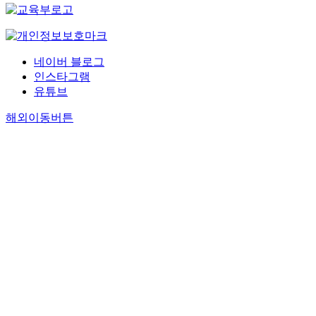
네이버 블로그
인스타그램
유튜브
해외이동버튼