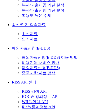
복사/대출제공 기관 분석
복사/대출신청 기관 분석
활용도 높은 주제
최신/인기 학술자료
최신자료
인기자료
해외자료신청(E-DDS)
해외자료신청(E-DDS) 이용 방법
비용지원 서비스 안내
해외자료신청(E-DDS)
중국대학 자료 검색
RISS API 센터
RISS 검색 API
KOCW 강의정보 API
WILL 연계 API
Rinfo 통계정보 API