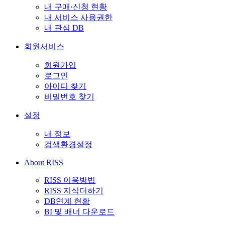
내 구매·신청 현황
내 서비스 사용권한
내 관심 DB
회원서비스
회원가입
로그인
아이디 찾기
비밀번호 찾기
설정
내 정보
검색환경설정
About RISS
RISS 이용방법
RISS 지식더하기
DB연계 현황
BI 및 배너 다운로드