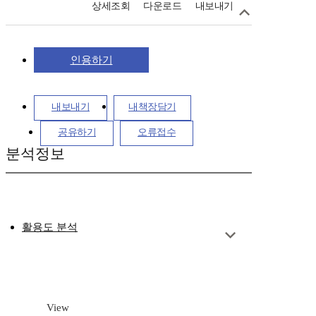
상세조회
다운로드
내보내기
인용하기
내보내기
내책장담기
공유하기
오류접수
분석정보
활용도 분석
View