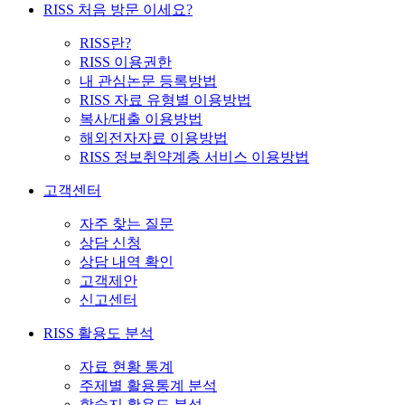
RISS 처음 방문 이세요?
RISS란?
RISS 이용권한
내 관심논문 등록방법
RISS 자료 유형별 이용방법
복사/대출 이용방법
해외전자자료 이용방법
RISS 정보취약계층 서비스 이용방법
고객센터
자주 찾는 질문
상담 신청
상담 내역 확인
고객제안
신고센터
RISS 활용도 분석
자료 현황 통계
주제별 활용통계 분석
학술지 활용도 분석