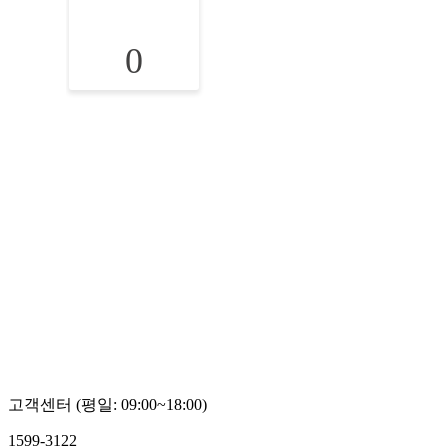
0
고객센터 (평일: 09:00~18:00)
1599-3122