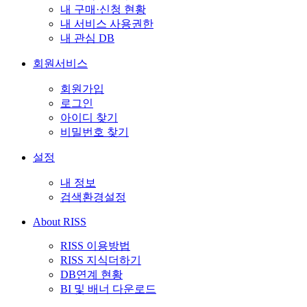
내 구매·신청 현황
내 서비스 사용권한
내 관심 DB
회원서비스
회원가입
로그인
아이디 찾기
비밀번호 찾기
설정
내 정보
검색환경설정
About RISS
RISS 이용방법
RISS 지식더하기
DB연계 현황
BI 및 배너 다운로드