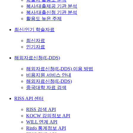
복사/대출제공 기관 분석
복사/대출신청 기관 분석
활용도 높은 주제
최신/인기 학술자료
최신자료
인기자료
해외자료신청(E-DDS)
해외자료신청(E-DDS) 이용 방법
비용지원 서비스 안내
해외자료신청(E-DDS)
중국대학 자료 검색
RISS API 센터
RISS 검색 API
KOCW 강의정보 API
WILL 연계 API
Rinfo 통계정보 API