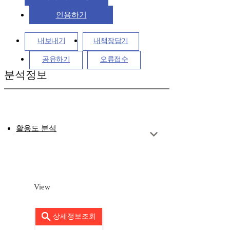
인용하기
내보내기
내책장담기
공유하기
오류접수
분석정보
활용도 분석
View
상세정보조회