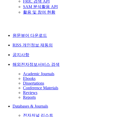
FRIC 검색 API
SAM 분석활용 API
활용 및 참여 현황
원문뷰어 다운로드
RISS 개인정보 재동의
공지사항
해외전자정보서비스 검색
Academic Journals
Ebooks
Dissertations
Conference Materials
Reviews
Reports
Databases & Journals
전자저널 리스트