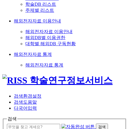
학술DB 리스트
주제별 리스트
해외전자자료 이용안내
해외전자자료 이용안내
해외DB별 이용권한
대학별 해외DB 구독현황
해외전자자료 통계
해외전자자료 통계
검색환경설정
검색도움말
다국어입력
검색
검색