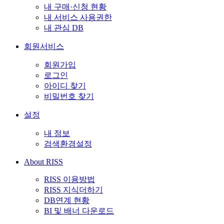
내 구매·신청 현황
내 서비스 사용권한
내 관심 DB
회원서비스
회원가입
로그인
아이디 찾기
비밀번호 찾기
설정
내 정보
검색환경설정
About RISS
RISS 이용방법
RISS 지식더하기
DB연계 현황
BI 및 배너 다운로드