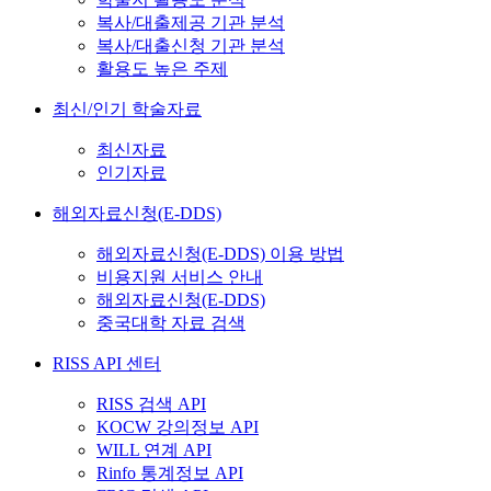
복사/대출제공 기관 분석
복사/대출신청 기관 분석
활용도 높은 주제
최신/인기 학술자료
최신자료
인기자료
해외자료신청(E-DDS)
해외자료신청(E-DDS) 이용 방법
비용지원 서비스 안내
해외자료신청(E-DDS)
중국대학 자료 검색
RISS API 센터
RISS 검색 API
KOCW 강의정보 API
WILL 연계 API
Rinfo 통계정보 API