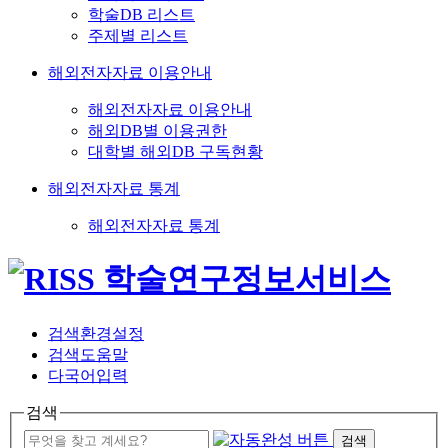
학술DB 리스트
주제별 리스트
해외전자자료 이용안내
해외전자자료 이용안내
해외DB별 이용권한
대학별 해외DB 구독현황
해외전자자료 통계
해외전자자료 통계
검색환경설정
검색도움말
다국어입력
검색
검색