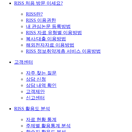
RISS 처음 방문 이세요?
RISS란?
RISS 이용권한
내 관심논문 등록방법
RISS 자료 유형별 이용방법
복사/대출 이용방법
해외전자자료 이용방법
RISS 정보취약계층 서비스 이용방법
고객센터
자주 찾는 질문
상담 신청
상담 내역 확인
고객제안
신고센터
RISS 활용도 분석
자료 현황 통계
주제별 활용통계 분석
학술지 활용도 분석