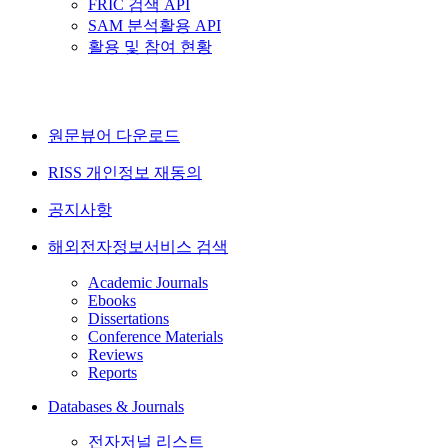
FRIC 검색 API
SAM 분석활용 API
활용 및 참여 현황
원문뷰어 다운로드
RISS 개인정보 재동의
공지사항
해외전자정보서비스 검색
Academic Journals
Ebooks
Dissertations
Conference Materials
Reviews
Reports
Databases & Journals
전자저널 리스트