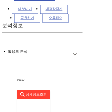
내보내기
내책장담기
공유하기
오류접수
분석정보
활용도 분석
View
상세정보조회