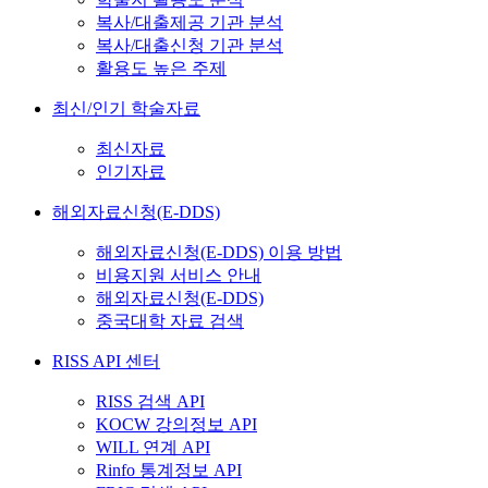
복사/대출제공 기관 분석
복사/대출신청 기관 분석
활용도 높은 주제
최신/인기 학술자료
최신자료
인기자료
해외자료신청(E-DDS)
해외자료신청(E-DDS) 이용 방법
비용지원 서비스 안내
해외자료신청(E-DDS)
중국대학 자료 검색
RISS API 센터
RISS 검색 API
KOCW 강의정보 API
WILL 연계 API
Rinfo 통계정보 API