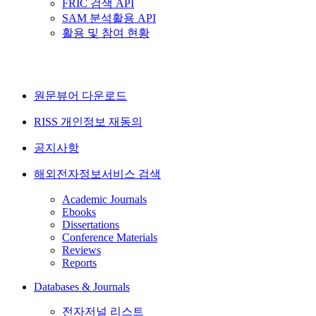
FRIC 검색 API
SAM 분석활용 API
활용 및 참여 현황
원문뷰어 다운로드
RISS 개인정보 재동의
공지사항
해외전자정보서비스 검색
Academic Journals
Ebooks
Dissertations
Conference Materials
Reviews
Reports
Databases & Journals
전자저널 리스트