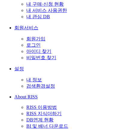
내 구매·신청 현황
내 서비스 사용권한
내 관심 DB
회원서비스
회원가입
로그인
아이디 찾기
비밀번호 찾기
설정
내 정보
검색환경설정
About RISS
RISS 이용방법
RISS 지식더하기
DB연계 현황
BI 및 배너 다운로드