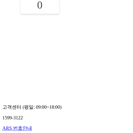
0
고객센터 (평일: 09:00~18:00)
1599-3122
ARS 번호안내