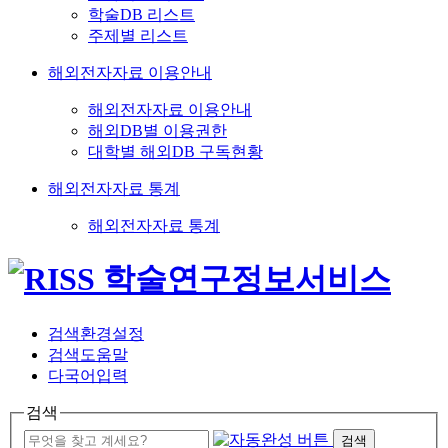
학술DB 리스트
주제별 리스트
해외전자자료 이용안내
해외전자자료 이용안내
해외DB별 이용권한
대학별 해외DB 구독현황
해외전자자료 통계
해외전자자료 통계
검색환경설정
검색도움말
다국어입력
검색
검색