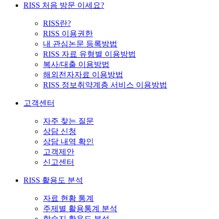
RISS 처음 방문 이세요?
RISS란?
RISS 이용권한
내 관심논문 등록방법
RISS 자료 유형별 이용방법
복사/대출 이용방법
해외전자자료 이용방법
RISS 정보취약계층 서비스 이용방법
고객센터
자주 찾는 질문
상담 신청
상담 내역 확인
고객제안
신고센터
RISS 활용도 분석
자료 현황 통계
주제별 활용통계 분석
학술지 활용도 분석