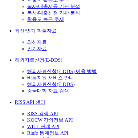
복사/대출제공 기관 분석
복사/대출신청 기관 분석
활용도 높은 주제
최신/인기 학술자료
최신자료
인기자료
해외자료신청(E-DDS)
해외자료신청(E-DDS) 이용 방법
비용지원 서비스 안내
해외자료신청(E-DDS)
중국대학 자료 검색
RISS API 센터
RISS 검색 API
KOCW 강의정보 API
WILL 연계 API
Rinfo 통계정보 API