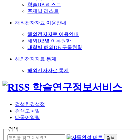
학술DB 리스트
주제별 리스트
해외전자자료 이용안내
해외전자자료 이용안내
해외DB별 이용권한
대학별 해외DB 구독현황
해외전자자료 통계
해외전자자료 통계
검색환경설정
검색도움말
다국어입력
검색
검색