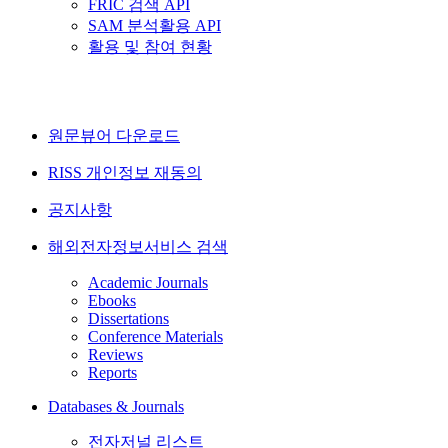
FRIC 검색 API
SAM 분석활용 API
활용 및 참여 현황
원문뷰어 다운로드
RISS 개인정보 재동의
공지사항
해외전자정보서비스 검색
Academic Journals
Ebooks
Dissertations
Conference Materials
Reviews
Reports
Databases & Journals
전자저널 리스트