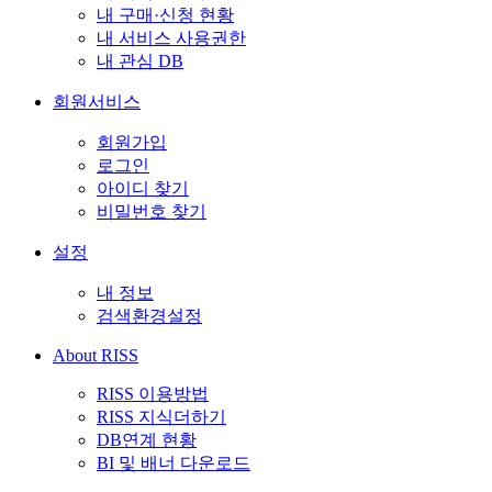
내 구매·신청 현황
내 서비스 사용권한
내 관심 DB
회원서비스
회원가입
로그인
아이디 찾기
비밀번호 찾기
설정
내 정보
검색환경설정
About RISS
RISS 이용방법
RISS 지식더하기
DB연계 현황
BI 및 배너 다운로드