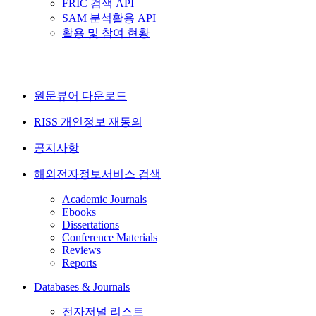
FRIC 검색 API
SAM 분석활용 API
활용 및 참여 현황
원문뷰어 다운로드
RISS 개인정보 재동의
공지사항
해외전자정보서비스 검색
Academic Journals
Ebooks
Dissertations
Conference Materials
Reviews
Reports
Databases & Journals
전자저널 리스트