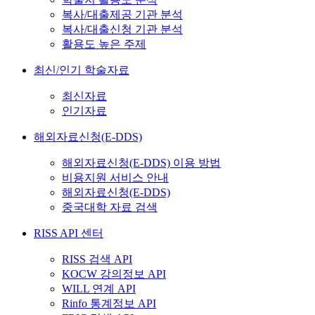
복사/대출제공 기관 분석
복사/대출신청 기관 분석
활용도 높은 주제
최신/인기 학술자료
최신자료
인기자료
해외자료신청(E-DDS)
해외자료신청(E-DDS) 이용 방법
비용지원 서비스 안내
해외자료신청(E-DDS)
중국대학 자료 검색
RISS API 센터
RISS 검색 API
KOCW 강의정보 API
WILL 연계 API
Rinfo 통계정보 API