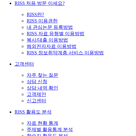
RISS 처음 방문 이세요?
RISS란?
RISS 이용권한
내 관심논문 등록방법
RISS 자료 유형별 이용방법
복사/대출 이용방법
해외전자자료 이용방법
RISS 정보취약계층 서비스 이용방법
고객센터
자주 찾는 질문
상담 신청
상담 내역 확인
고객제안
신고센터
RISS 활용도 분석
자료 현황 통계
주제별 활용통계 분석
학술지 활용도 분석