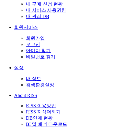
내 구매·신청 현황
내 서비스 사용권한
내 관심 DB
회원서비스
회원가입
로그인
아이디 찾기
비밀번호 찾기
설정
내 정보
검색환경설정
About RISS
RISS 이용방법
RISS 지식더하기
DB연계 현황
BI 및 배너 다운로드