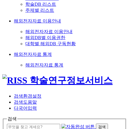
학술DB 리스트
주제별 리스트
해외전자자료 이용안내
해외전자자료 이용안내
해외DB별 이용권한
대학별 해외DB 구독현황
해외전자자료 통계
해외전자자료 통계
검색환경설정
검색도움말
다국어입력
검색
검색