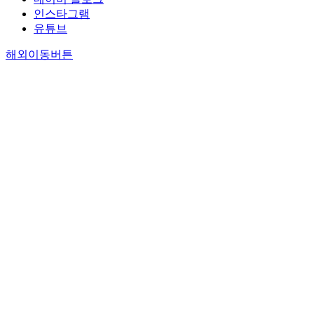
인스타그램
유튜브
해외이동버튼