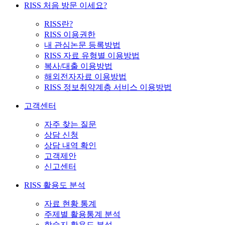
RISS 처음 방문 이세요?
RISS란?
RISS 이용권한
내 관심논문 등록방법
RISS 자료 유형별 이용방법
복사/대출 이용방법
해외전자자료 이용방법
RISS 정보취약계층 서비스 이용방법
고객센터
자주 찾는 질문
상담 신청
상담 내역 확인
고객제안
신고센터
RISS 활용도 분석
자료 현황 통계
주제별 활용통계 분석
학술지 활용도 분석