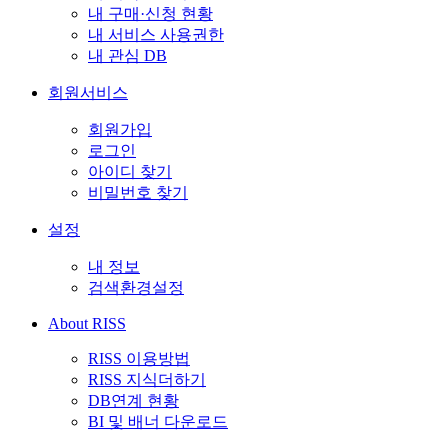
내 구매·신청 현황
내 서비스 사용권한
내 관심 DB
회원서비스
회원가입
로그인
아이디 찾기
비밀번호 찾기
설정
내 정보
검색환경설정
About RISS
RISS 이용방법
RISS 지식더하기
DB연계 현황
BI 및 배너 다운로드