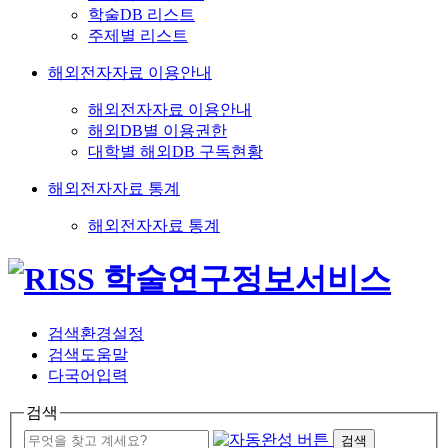
학술DB 리스트
주제별 리스트
해외전자자료 이용안내
해외전자자료 이용안내
해외DB별 이용권한
대학별 해외DB 구독현황
해외전자자료 통계
해외전자자료 통계
검색환경설정
검색도움말
다국어입력
검색
검색