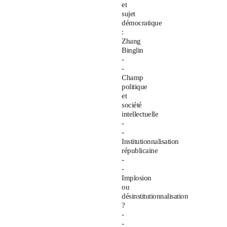
et
sujet
démocratique
:
Zhang
Binglin
-
-
Champ
politique
et
société
intellectuelle
-
-
Institutionnalisation
républicaine
-
-
Implosion
ou
désinstitutionnalisation
?
-
-