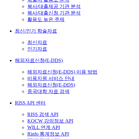
복사/대출제공 기관 분석
복사/대출신청 기관 분석
활용도 높은 주제
최신/인기 학술자료
최신자료
인기자료
해외자료신청(E-DDS)
해외자료신청(E-DDS) 이용 방법
비용지원 서비스 안내
해외자료신청(E-DDS)
중국대학 자료 검색
RISS API 센터
RISS 검색 API
KOCW 강의정보 API
WILL 연계 API
Rinfo 통계정보 API