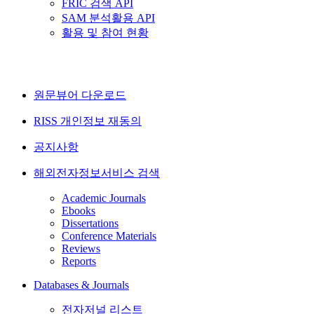
FRIC 검색 API
SAM 분석활용 API
활용 및 참여 현황
원문뷰어 다운로드
RISS 개인정보 재동의
공지사항
해외전자정보서비스 검색
Academic Journals
Ebooks
Dissertations
Conference Materials
Reviews
Reports
Databases & Journals
전자저널 리스트