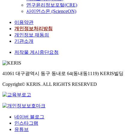
연구윤리정보포털(CRE)
사이언스온 (ScienceON)
이용약관
개인정보처리방침
개인정보 재동의
기관소개
저작물 게시중단요청
41061 대구광역시 동구 동내로 64(동내동1119) KERIS빌딩
Copyright© KERIS. ALL RIGHTS RESERVED
네이버 블로그
인스타그램
유튜브