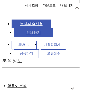
상세조회
다운로드
내보내기
복사/대출신청
인용하기
내보내기
내책장담기
공유하기
오류접수
분석정보
활용도 분석