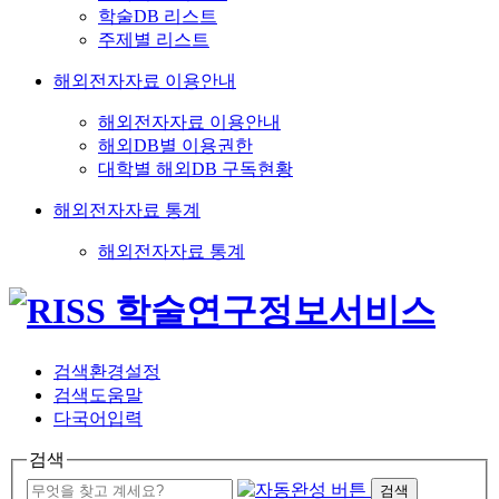
학술DB 리스트
주제별 리스트
해외전자자료 이용안내
해외전자자료 이용안내
해외DB별 이용권한
대학별 해외DB 구독현황
해외전자자료 통계
해외전자자료 통계
검색환경설정
검색도움말
다국어입력
검색
검색