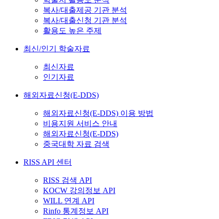
복사/대출제공 기관 분석
복사/대출신청 기관 분석
활용도 높은 주제
최신/인기 학술자료
최신자료
인기자료
해외자료신청(E-DDS)
해외자료신청(E-DDS) 이용 방법
비용지원 서비스 안내
해외자료신청(E-DDS)
중국대학 자료 검색
RISS API 센터
RISS 검색 API
KOCW 강의정보 API
WILL 연계 API
Rinfo 통계정보 API