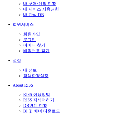
내 구매·신청 현황
내 서비스 사용권한
내 관심 DB
회원서비스
회원가입
로그인
아이디 찾기
비밀번호 찾기
설정
내 정보
검색환경설정
About RISS
RISS 이용방법
RISS 지식더하기
DB연계 현황
BI 및 배너 다운로드