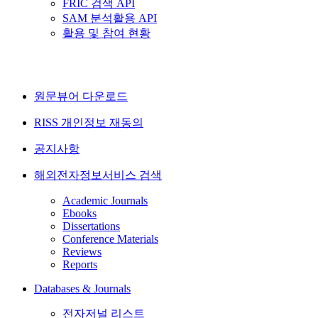
FRIC 검색 API
SAM 분석활용 API
활용 및 참여 현황
원문뷰어 다운로드
RISS 개인정보 재동의
공지사항
해외전자정보서비스 검색
Academic Journals
Ebooks
Dissertations
Conference Materials
Reviews
Reports
Databases & Journals
전자저널 리스트