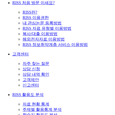
RISS 처음 방문 이세요?
RISS란?
RISS 이용권한
내 관심논문 등록방법
RISS 자료 유형별 이용방법
복사/대출 이용방법
해외전자자료 이용방법
RISS 정보취약계층 서비스 이용방법
고객센터
자주 찾는 질문
상담 신청
상담 내역 확인
고객제안
신고센터
RISS 활용도 분석
자료 현황 통계
주제별 활용통계 분석
학술지 활용도 분석