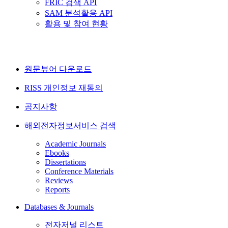
FRIC 검색 API
SAM 분석활용 API
활용 및 참여 현황
원문뷰어 다운로드
RISS 개인정보 재동의
공지사항
해외전자정보서비스 검색
Academic Journals
Ebooks
Dissertations
Conference Materials
Reviews
Reports
Databases & Journals
전자저널 리스트