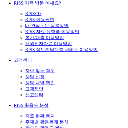
RISS 처음 방문 이세요?
RISS란?
RISS 이용권한
내 관심논문 등록방법
RISS 자료 유형별 이용방법
복사/대출 이용방법
해외전자자료 이용방법
RISS 정보취약계층 서비스 이용방법
고객센터
자주 찾는 질문
상담 신청
상담 내역 확인
고객제안
신고센터
RISS 활용도 분석
자료 현황 통계
주제별 활용통계 분석
학술지 활용도 분석