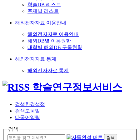
학술DB 리스트
주제별 리스트
해외전자자료 이용안내
해외전자자료 이용안내
해외DB별 이용권한
대학별 해외DB 구독현황
해외전자자료 통계
해외전자자료 통계
검색환경설정
검색도움말
다국어입력
검색
검색