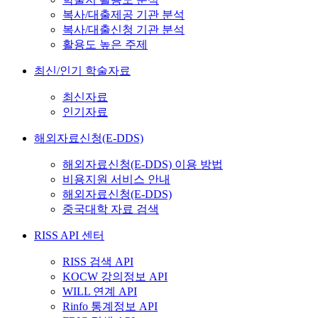
복사/대출제공 기관 분석
복사/대출신청 기관 분석
활용도 높은 주제
최신/인기 학술자료
최신자료
인기자료
해외자료신청(E-DDS)
해외자료신청(E-DDS) 이용 방법
비용지원 서비스 안내
해외자료신청(E-DDS)
중국대학 자료 검색
RISS API 센터
RISS 검색 API
KOCW 강의정보 API
WILL 연계 API
Rinfo 통계정보 API