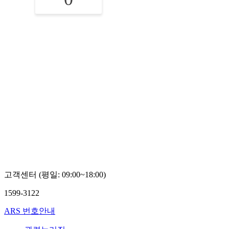
고객센터 (평일: 09:00~18:00)
1599-3122
ARS 번호안내