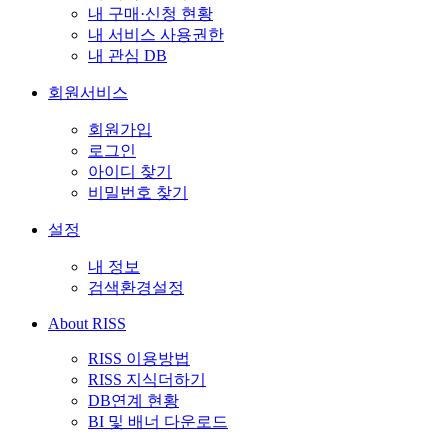
내 구매·신청 현황
내 서비스 사용권한
내 관심 DB
회원서비스
회원가입
로그인
아이디 찾기
비밀번호 찾기
설정
내 정보
검색환경설정
About RISS
RISS 이용방법
RISS 지식더하기
DB연계 현황
BI 및 배너 다운로드