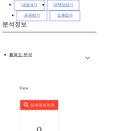
내보내기
내책장담기
공유하기
오류접수
분석정보
활용도 분석
View
상세정보조회
0